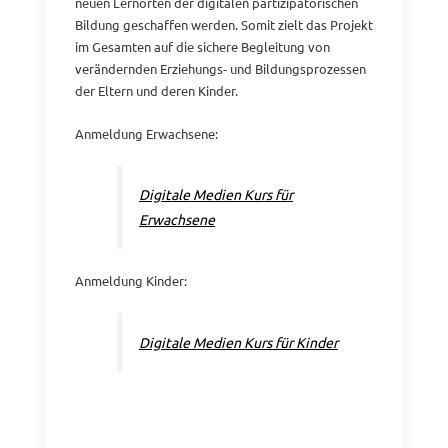
neuen Lernorten der digitalen partizipatorischen
Bildung geschaffen werden. Somit zielt das Projekt
im Gesamten auf die sichere Begleitung von
verändernden Erziehungs- und Bildungsprozessen
der Eltern und deren Kinder.
Anmeldung Erwachsene:
Digitale Medien Kurs für
Erwachsene
Anmeldung Kinder:
Digitale Medien Kurs für Kinder