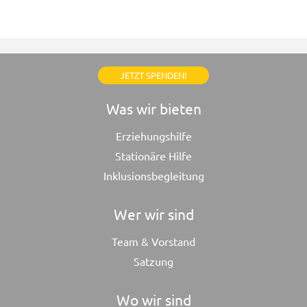
JETZT SPENDEN!
Was wir bieten
Erziehungshilfe
Stationäre Hilfe
Inklusionsbegleitung
Wer wir sind
Team & Vorstand
Satzung
Wo wir sind