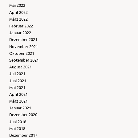
Mai 2022
April 2022
März 2022
Februar 2022
Januar 2022
Dezember 2021
November 2021
Oktober 2021
September 2021
August 2021
Juli 2021
Juni 2021
Mai 2021
April 2021
März 2021
Januar 2021
Dezember 2020
Juni 2018
Mai 2018
Dezember 2017