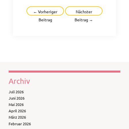
Beitragsnavigation
←
Vorheriger
Nächster
Beitrag
Beitrag
→
Archiv
Juli 2026
Juni 2026
Mai 2026
April 2026
März 2026
Februar 2026