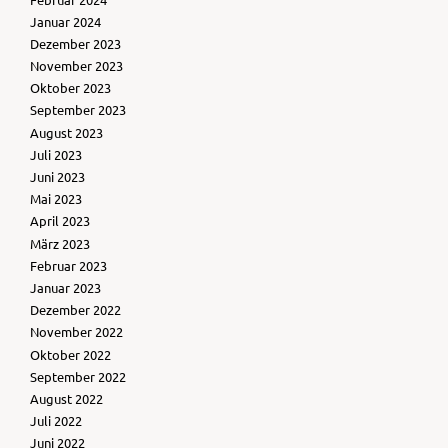
Januar 2024
Dezember 2023
November 2023
Oktober 2023
September 2023
August 2023
Juli 2023
Juni 2023
Mai 2023
April 2023
März 2023
Februar 2023
Januar 2023
Dezember 2022
November 2022
Oktober 2022
September 2022
August 2022
Juli 2022
Juni 2022