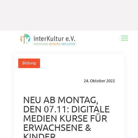
Main
Menu
Bildung
24. Oktober 2022
NEU AB MONTAG,
DEN 07.11: DIGITALE
MEDIEN KURSE FÜR
ERWACHSENE &
KINDER