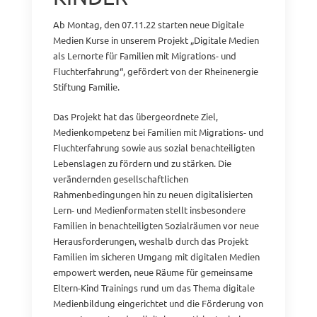
Ab Montag, den 07.11.22 starten neue Digitale
Medien Kurse in unserem Projekt „Digitale Medien
als Lernorte für Familien mit Migrations- und
Fluchterfahrung“, gefördert von der Rheinenergie
Stiftung Familie.
Das Projekt hat das übergeordnete Ziel,
Medienkompetenz bei Familien mit Migrations- und
Fluchterfahrung sowie aus sozial benachteiligten
Lebenslagen zu fördern und zu stärken. Die
verändernden gesellschaftlichen
Rahmenbedingungen hin zu neuen digitalisierten
Lern- und Medienformaten stellt insbesondere
Familien in benachteiligten Sozialräumen vor neue
Herausforderungen, weshalb durch das Projekt
Familien im sicheren Umgang mit digitalen Medien
empowert werden, neue Räume für gemeinsame
Eltern-Kind Trainings rund um das Thema digitale
Medienbildung eingerichtet und die Förderung von