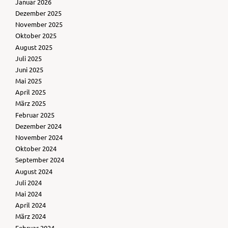
Januar 2026
Dezember 2025
November 2025
Oktober 2025
August 2025
Juli 2025
Juni 2025
Mai 2025
April 2025
März 2025
Februar 2025
Dezember 2024
November 2024
Oktober 2024
September 2024
August 2024
Juli 2024
Mai 2024
April 2024
März 2024
Februar 2024