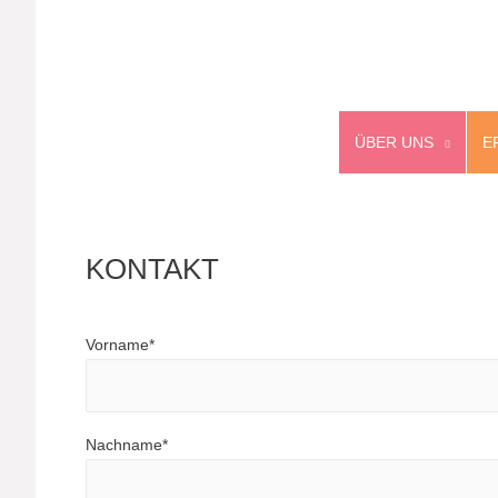
ÜBER UNS
E
KONTAKT
Vorname*
Nachname*