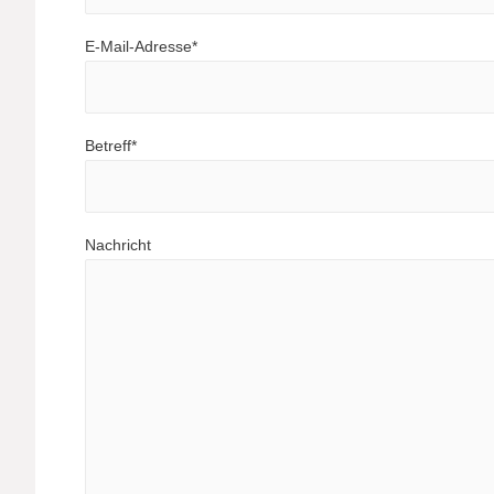
E-Mail-Adresse*
Betreff*
Nachricht