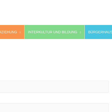
RZIEHUNG
INTERKULTUR UND BILDUNG
BÜRGERHAUS