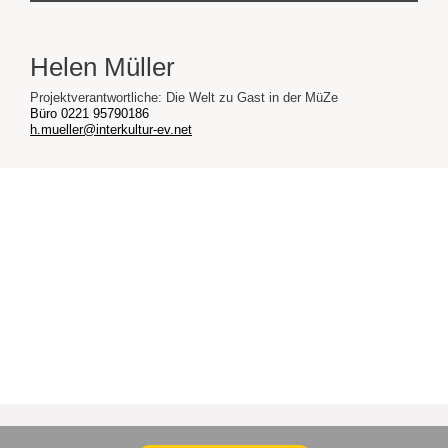
Helen Müller
Projektverantwortliche: Die Welt zu Gast in der MüZe
Büro 0221 95790186
h.mueller@interkultur-ev.net