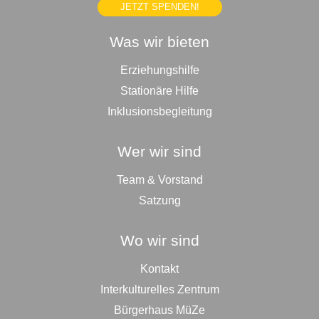
JETZT SPENDEN!
Was wir bieten
Erziehungshilfe
Stationäre Hilfe
Inklusionsbegleitung
Wer wir sind
Team & Vorstand
Satzung
Wo wir sind
Kontakt
Interkulturelles Zentrum
Bürgerhaus MüZe