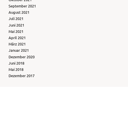
September 2021
August 2021
Juli 2021
Juni 2021
Mai 2021
April 2021
März 2021
Januar 2021
Dezember 2020
Juni 2018
Mai 2018
Dezember 2017