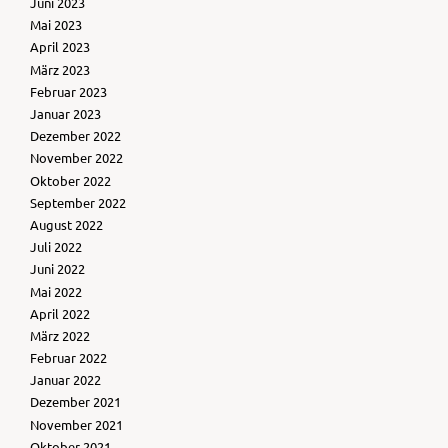
Juni 2023
Mai 2023
April 2023
März 2023
Februar 2023
Januar 2023
Dezember 2022
November 2022
Oktober 2022
September 2022
August 2022
Juli 2022
Juni 2022
Mai 2022
April 2022
März 2022
Februar 2022
Januar 2022
Dezember 2021
November 2021
Oktober 2021