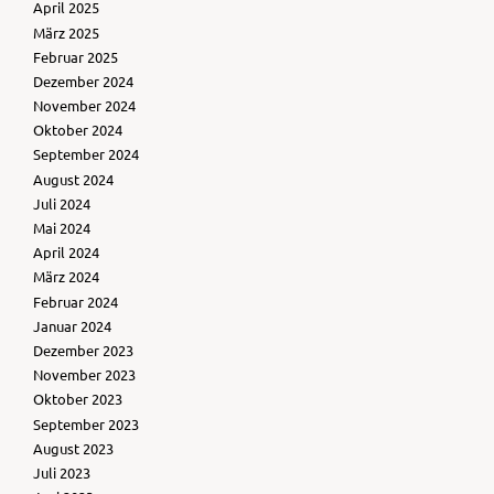
April 2025
März 2025
Februar 2025
Dezember 2024
November 2024
Oktober 2024
September 2024
August 2024
Juli 2024
Mai 2024
April 2024
März 2024
Februar 2024
Januar 2024
Dezember 2023
November 2023
Oktober 2023
September 2023
August 2023
Juli 2023