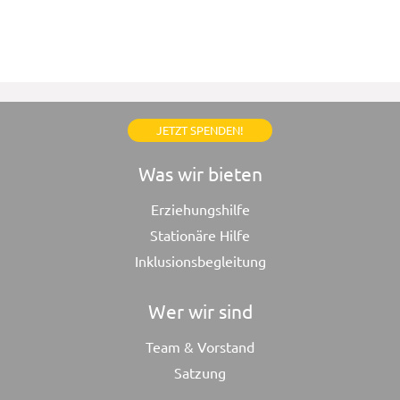
JETZT SPENDEN!
Was wir bieten
Erziehungshilfe
Stationäre Hilfe
Inklusionsbegleitung
Wer wir sind
Team & Vorstand
Satzung