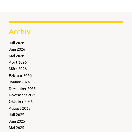
Archiv
Juli 2026
Juni 2026
Mai 2026
April 2026
März 2026
Februar 2026
Januar 2026
Dezember 2025
November 2025
Oktober 2025
August 2025
Juli 2025
Juni 2025
Mai 2025