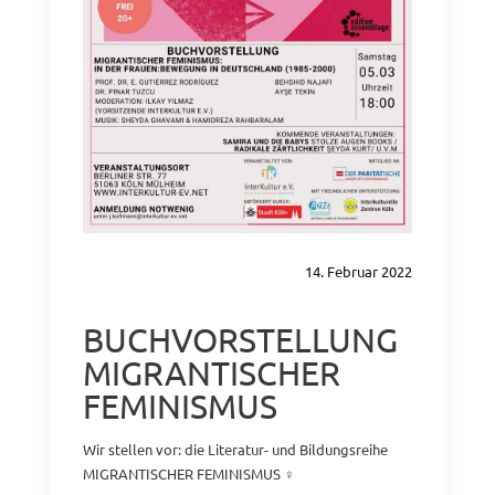
14. Februar 2022
BUCHVORSTELLUNG
MIGRANTISCHER
FEMINISMUS
Wir stellen vor: die Literatur- und Bildungsreihe
MIGRANTISCHER FEMINISMUS ♀️