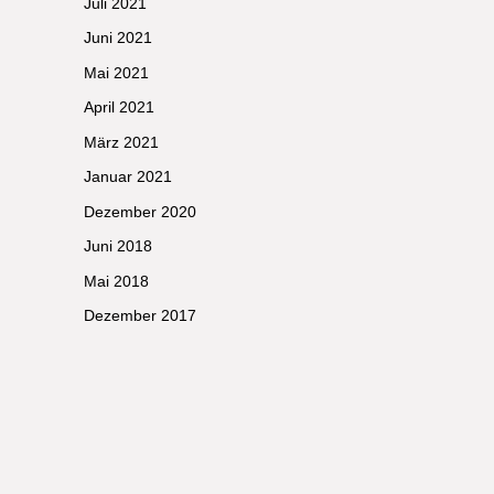
Juli 2021
Juni 2021
Mai 2021
April 2021
März 2021
Januar 2021
Dezember 2020
Juni 2018
Mai 2018
Dezember 2017