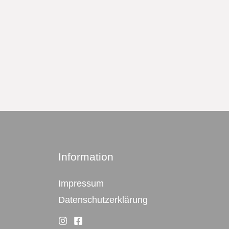
Information
Impressum
Datenschutzerklärung