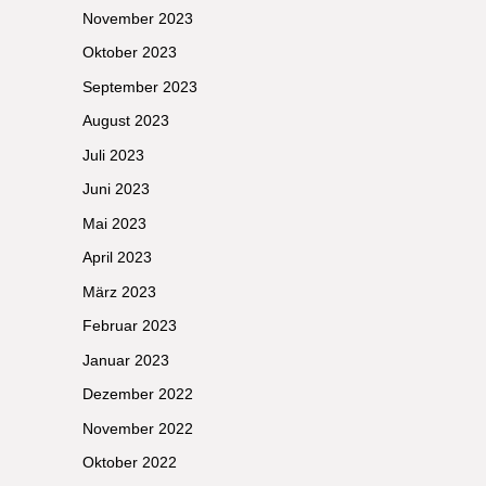
November 2023
Oktober 2023
September 2023
August 2023
Juli 2023
Juni 2023
Mai 2023
April 2023
März 2023
Februar 2023
Januar 2023
Dezember 2022
November 2022
Oktober 2022