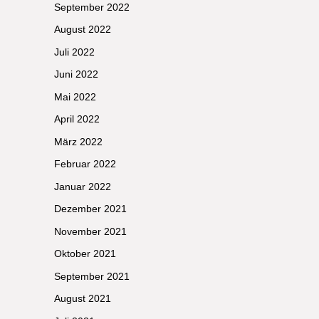
September 2022
August 2022
Juli 2022
Juni 2022
Mai 2022
April 2022
März 2022
Februar 2022
Januar 2022
Dezember 2021
November 2021
Oktober 2021
September 2021
August 2021