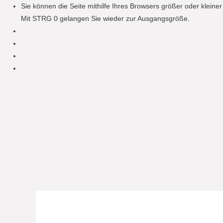
Sie können die Seite mithilfe Ihres Browsers größer oder klein
Mit STRG 0 gelangen Sie wieder zur Ausgangsgröße.