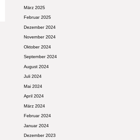
März 2025
Februar 2025
Dezember 2024
November 2024
Oktober 2024
September 2024
August 2024
Juli 2024
Mai 2024
April 2024
März 2024
Februar 2024
Januar 2024
Dezember 2023