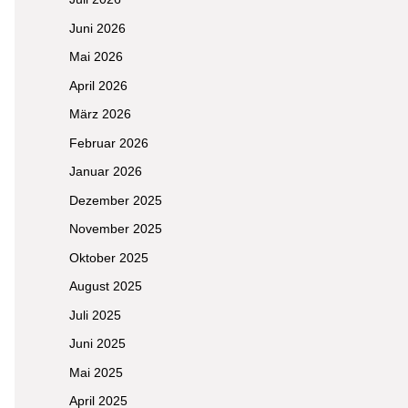
Juni 2026
Mai 2026
April 2026
März 2026
Februar 2026
Januar 2026
Dezember 2025
November 2025
Oktober 2025
August 2025
Juli 2025
Juni 2025
Mai 2025
April 2025