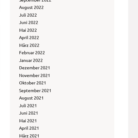
August 2022
Juli 2022
Juni 2022
Mai 2022
April 2022
März 2022
Februar 2022
Januar 2022
Dezember 2021
November 2021
Oktober 2021
September 2021
August 2021
Juli 2021
Juni 2021
Mai 2021
April 2021
März 2021