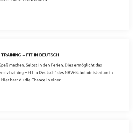
 TRAINING – FIT IN DEUTSCH
paß machen. Selbst in den Ferien. Dies ermöglicht das
ensivTraining – FIT in Deutsch“ des NRW-Schulministerium in
Hier hast du die Chance in einer …