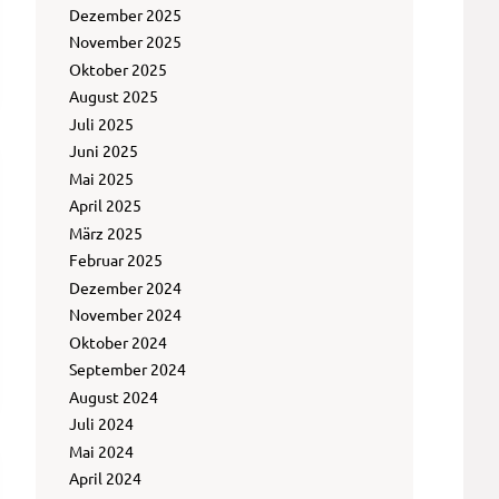
Dezember 2025
November 2025
Oktober 2025
August 2025
Juli 2025
Juni 2025
Mai 2025
April 2025
März 2025
Februar 2025
Dezember 2024
November 2024
Oktober 2024
September 2024
August 2024
Juli 2024
Mai 2024
April 2024