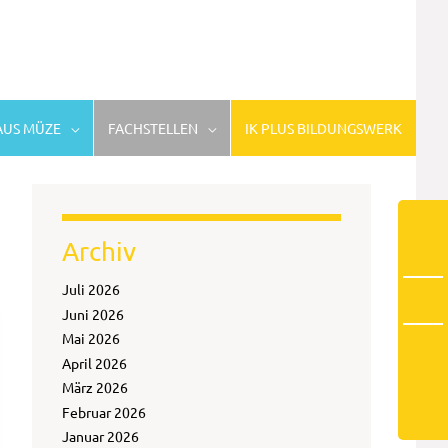
US MÜZE
FACHSTELLEN
IK PLUS BILDUNGSWERK
Archiv
Juli 2026
Juni 2026
Mai 2026
April 2026
März 2026
Februar 2026
Januar 2026