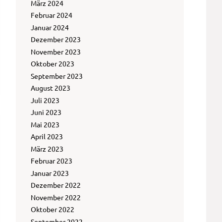
März 2024
Februar 2024
Januar 2024
Dezember 2023
November 2023
Oktober 2023
September 2023
August 2023
Juli 2023
Juni 2023
Mai 2023
April 2023
März 2023
Februar 2023
Januar 2023
Dezember 2022
November 2022
Oktober 2022
September 2022