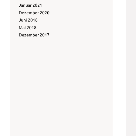
Januar 2021
Dezember 2020
Juni 2018
Mai 2018
Dezember 2017