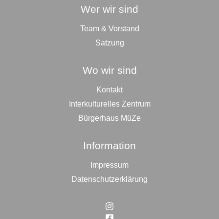
Wer wir sind
Team & Vorstand
Satzung
Wo wir sind
Kontakt
Interkulturelles Zentrum
Bürgerhaus MüZe
Information
Impressum
Datenschutzerklärung