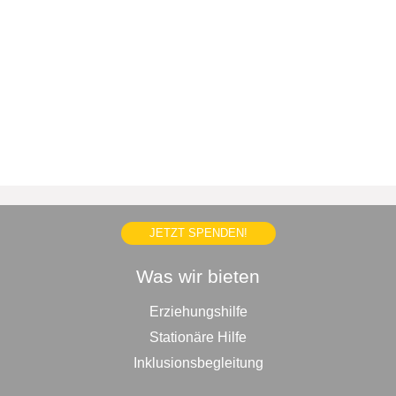
JETZT SPENDEN!
Was wir bieten
Erziehungshilfe
Stationäre Hilfe
Inklusionsbegleitung