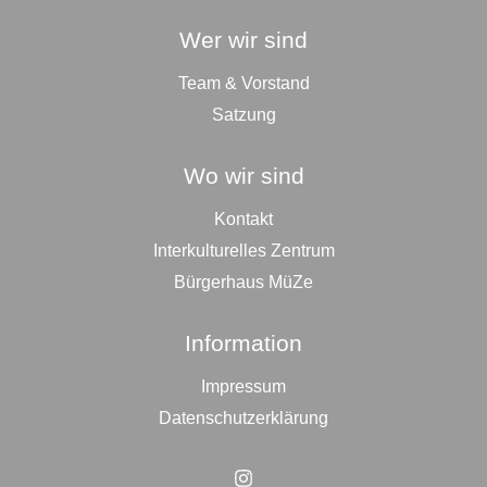
Wer wir sind
Team & Vorstand
Satzung
Wo wir sind
Kontakt
Interkulturelles Zentrum
Bürgerhaus MüZe
Information
Impressum
Datenschutzerklärung