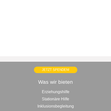
JETZT SPENDEN!
Was wir bieten
Erziehungshilfe
Stationäre Hilfe
Inklusionsbegleitung