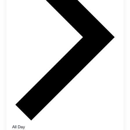
All Day