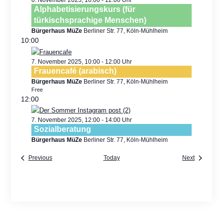
Alphabetisierungskurs (für
türkischsprachige Menschen)
Bürgerhaus MüZe
Berliner Str. 77, Köln-Mühlheim
10:00
7. November 2025, 10:00
-
12:00
Frauencafé (arabisch)
Bürgerhaus MüZe
Berliner Str. 77, Köln-Mühlheim
Free
12:00
7. November 2025, 12:00
-
14:00
Sozialberatung
Bürgerhaus MüZe
Berliner Str. 77, Köln-Mühlheim
Previous
Today
Next