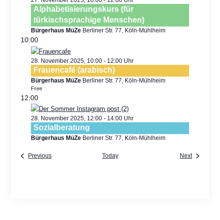
Alphabetisierungskurs (für
türkischsprachige Menschen)
Bürgerhaus MüZe
Berliner Str. 77, Köln-Mühlheim
10:00
28. November 2025, 10:00
-
12:00
Frauencafé (arabisch)
Bürgerhaus MüZe
Berliner Str. 77, Köln-Mühlheim
Free
12:00
28. November 2025, 12:00
-
14:00
Sozialberatung
Bürgerhaus MüZe
Berliner Str. 77, Köln-Mühlheim
Previous
Today
Next