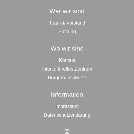
Wer wir sind
Team & Vorstand
Satzung
Wo wir sind
Kontakt
Interkulturelles Zentrum
Bürgerhaus MüZe
Information
Impressum
Datenschutzerklärung