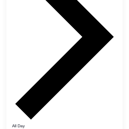
All Day