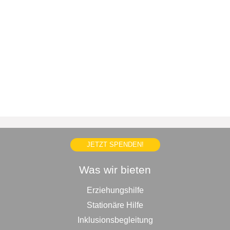
JETZT SPENDEN!
Was wir bieten
Erziehungshilfe
Stationäre Hilfe
Inklusionsbegleitung