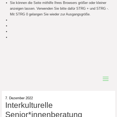
Sie können die Seite mithilfe Ihres Browsers größer oder kleiner
anzeigen lassen. Verwenden Sie bitte dafür STRG + und STRG -.
Mit STRG 0 gelangen Sie wieder zur Ausgangsgröße.
Main
Menu
7. Dezember 2022
Interkulturelle
Senior*innenberatung