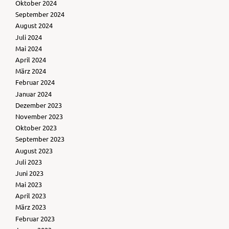
Oktober 2024
September 2024
August 2024
Juli 2024
Mai 2024
April 2024
März 2024
Februar 2024
Januar 2024
Dezember 2023
November 2023
Oktober 2023
September 2023
August 2023
Juli 2023
Juni 2023
Mai 2023
April 2023
März 2023
Februar 2023