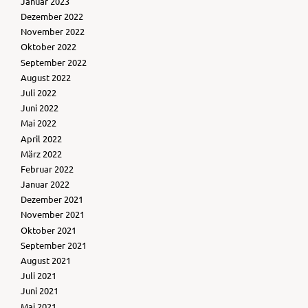
Januar 2023
Dezember 2022
November 2022
Oktober 2022
September 2022
August 2022
Juli 2022
Juni 2022
Mai 2022
April 2022
März 2022
Februar 2022
Januar 2022
Dezember 2021
November 2021
Oktober 2021
September 2021
August 2021
Juli 2021
Juni 2021
Mai 2021