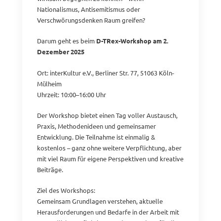
Nationalismus, Antisemitismus oder
Verschwörungsdenken Raum greifen?
Darum geht es beim
D-TRex-Workshop am 2.
Dezember 2025
Ort: interKultur e.V., Berliner Str. 77, 51063 Köln-
Mülheim
Uhrzeit: 10:00–16:00 Uhr
Der Workshop bietet einen Tag voller Austausch,
Praxis, Methodenideen und gemeinsamer
Entwicklung. Die Teilnahme ist einmalig &
kostenlos – ganz ohne weitere Verpflichtung, aber
mit viel Raum für eigene Perspektiven und kreative
Beiträge.
Ziel des Workshops:
Gemeinsam Grundlagen verstehen, aktuelle
Herausforderungen und Bedarfe in der Arbeit mit