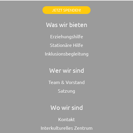
JETZT SPENDEN!
Was wir bieten
Erziehungshilfe
Stationäre Hilfe
Inklusionsbegleitung
Wer wir sind
Team & Vorstand
Satzung
Wo wir sind
Kontakt
Interkulturelles Zentrum