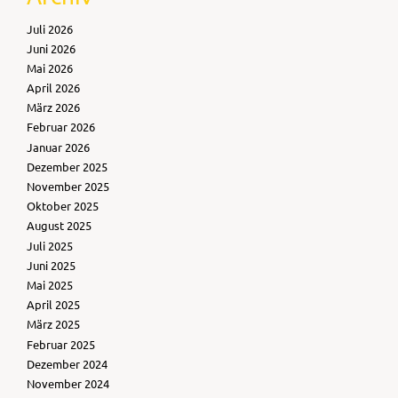
Juli 2026
Juni 2026
Mai 2026
April 2026
März 2026
Februar 2026
Januar 2026
Dezember 2025
November 2025
Oktober 2025
August 2025
Juli 2025
Juni 2025
Mai 2025
April 2025
März 2025
Februar 2025
Dezember 2024
November 2024