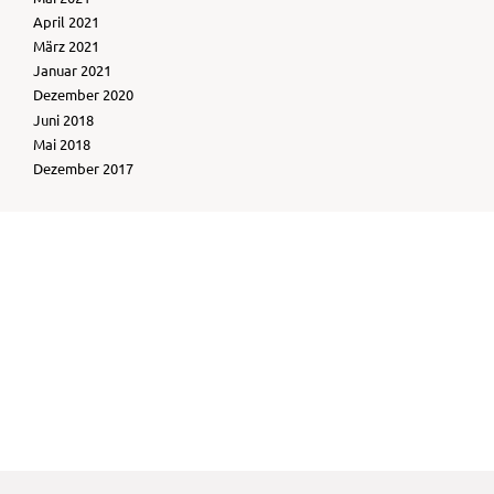
April 2021
März 2021
Januar 2021
Dezember 2020
Juni 2018
Mai 2018
Dezember 2017