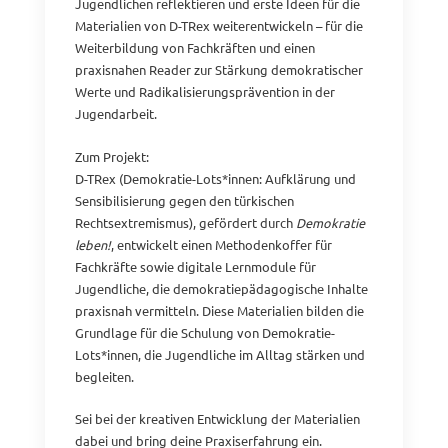
Jugendlichen reflektieren und erste Ideen für die
Materialien von D-TRex weiterentwickeln – für die
Weiterbildung von Fachkräften und einen
praxisnahen Reader zur Stärkung demokratischer
Werte und Radikalisierungsprävention in der
Jugendarbeit.
Zum Projekt:
D-TRex (Demokratie-Lots*innen: Aufklärung und
Sensibilisierung gegen den türkischen
Rechtsextremismus), gefördert durch
Demokratie
leben!
, entwickelt einen Methodenkoffer für
Fachkräfte sowie digitale Lernmodule für
Jugendliche, die demokratiepädagogische Inhalte
praxisnah vermitteln. Diese Materialien bilden die
Grundlage für die Schulung von Demokratie-
Lots*innen, die Jugendliche im Alltag stärken und
begleiten.
Sei bei der kreativen Entwicklung der Materialien
dabei und bring deine Praxiserfahrung ein.