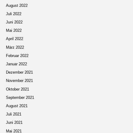
August 2022
Juli 2022
Juni 2022
Mai 2022
April 2022
März 2022
Februar 2022
Januar 2022
Dezember 2021
November 2021
Oktober 2021
September 2021
August 2021
Juli 2021
Juni 2021
Mai 2021