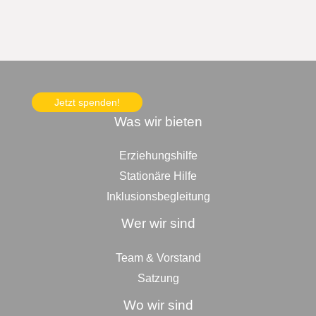
Jetzt spenden!
Was wir bieten
Erziehungshilfe
Stationäre Hilfe
Inklusionsbegleitung
Wer wir sind
Team & Vorstand
Satzung
Wo wir sind