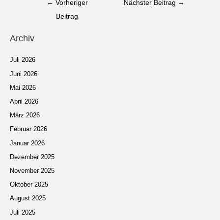
←
Vorheriger
Nächster Beitrag
→
Beitrag
Archiv
Juli 2026
Juni 2026
Mai 2026
April 2026
März 2026
Februar 2026
Januar 2026
Dezember 2025
November 2025
Oktober 2025
August 2025
Juli 2025