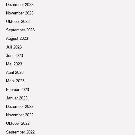
Dezember 2023
November 2023
Oktober 2023
September 2023
August 2023
Juli 2023
Juni 2023
Mai 2023
April 2023
März 2023
Februar 2023
Januar 2023
Dezember 2022
November 2022
Oktober 2022
September 2022