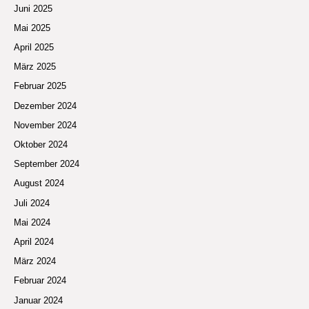
Juni 2025
Mai 2025
April 2025
März 2025
Februar 2025
Dezember 2024
November 2024
Oktober 2024
September 2024
August 2024
Juli 2024
Mai 2024
April 2024
März 2024
Februar 2024
Januar 2024