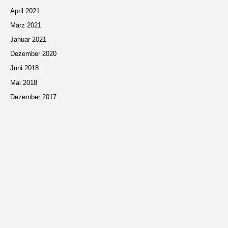
April 2021
März 2021
Januar 2021
Dezember 2020
Juni 2018
Mai 2018
Dezember 2017