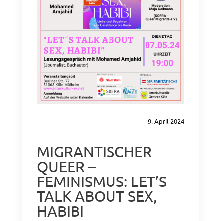
9. April 2024
MIGRANTISCHER
QUEER –
FEMINISMUS: LET’S
TALK ABOUT SEX,
HABIBI