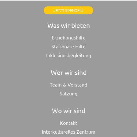
JETZT SPENDEN!
Was wir bieten
Erziehungshilfe
Stationäre Hilfe
Inklusionsbegleitung
Wer wir sind
Team & Vorstand
Satzung
Wo wir sind
Kontakt
Interkulturelles Zentrum