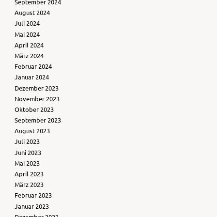
September 2024
August 2024
Juli 2024
Mai 2024
April 2024
März 2024
Februar 2024
Januar 2024
Dezember 2023
November 2023
Oktober 2023
September 2023
August 2023
Juli 2023
Juni 2023
Mai 2023
April 2023
März 2023
Februar 2023
Januar 2023
Dezember 2022