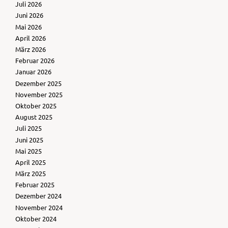
Juli 2026
Juni 2026
Mai 2026
April 2026
März 2026
Februar 2026
Januar 2026
Dezember 2025
November 2025
Oktober 2025
August 2025
Juli 2025
Juni 2025
Mai 2025
April 2025
März 2025
Februar 2025
Dezember 2024
November 2024
Oktober 2024