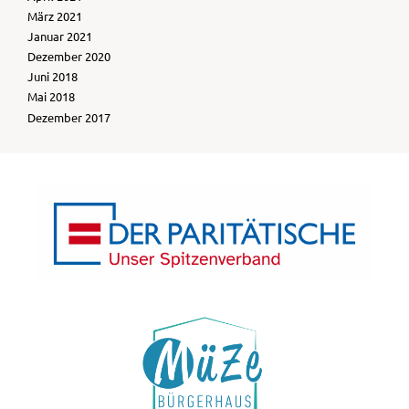
März 2021
Januar 2021
Dezember 2020
Juni 2018
Mai 2018
Dezember 2017