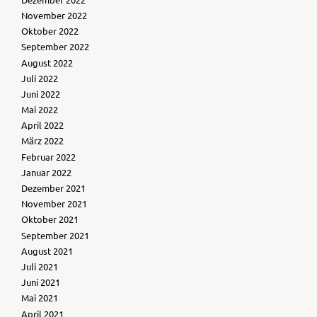
November 2022
Oktober 2022
September 2022
August 2022
Juli 2022
Juni 2022
Mai 2022
April 2022
März 2022
Februar 2022
Januar 2022
Dezember 2021
November 2021
Oktober 2021
September 2021
August 2021
Juli 2021
Juni 2021
Mai 2021
April 2021