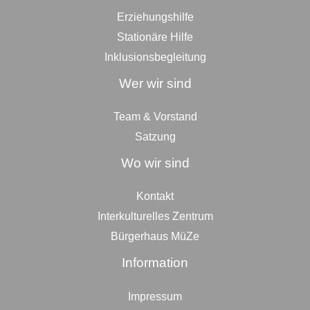
Erziehungshilfe
Stationäre Hilfe
Inklusionsbegleitung
Wer wir sind
Team & Vorstand
Satzung
Wo wir sind
Kontakt
Interkulturelles Zentrum
Bürgerhaus MüZe
Information
Impressum