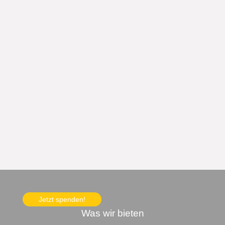
Jetzt spenden!
Was wir bieten