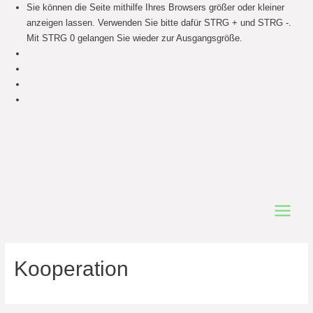
Sie können die Seite mithilfe Ihres Browsers größer oder kleiner
anzeigen lassen. Verwenden Sie bitte dafür STRG + und STRG -.
Mit STRG 0 gelangen Sie wieder zur Ausgangsgröße.
Main
Menu
Kooperation