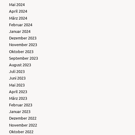
Mai 2024
April 2024
März 2024
Februar 2024
Januar 2024
Dezember 2023
November 2023
Oktober 2023
September 2023
August 2023
Juli 2023
Juni 2023
Mai 2023
April 2023
März 2023
Februar 2023
Januar 2023
Dezember 2022
November 2022
Oktober 2022