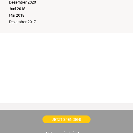
Dezember 2020
Juni 2018
Mai 2018
Dezember 2017
JETZT SPENDEN!