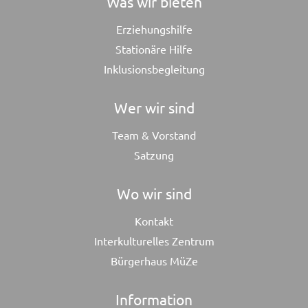
Was wir bieten
Erziehungshilfe
Stationäre Hilfe
Inklusionsbegleitung
Wer wir sind
Team & Vorstand
Satzung
Wo wir sind
Kontakt
Interkulturelles Zentrum
Bürgerhaus MüZe
Information