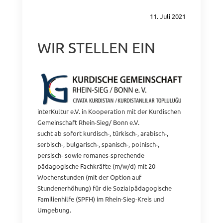
11. Juli 2021
WIR STELLEN EIN
interKultur e.V. in Kooperation mit der Kurdischen
Gemeinschaft Rhein-Sieg/ Bonn e.V.
sucht ab sofort kurdisch-, türkisch-, arabisch-,
serbisch-, bulgarisch-, spanisch-, polnisch-,
persisch- sowie romanes-sprechende
pädagogische Fachkräfte (m/w/d) mit 20
Wochenstunden (mit der Option auf
Stundenerhöhung) für die Sozialpädagogische
Familienhilfe (SPFH) im Rhein-Sieg-Kreis und
Umgebung.