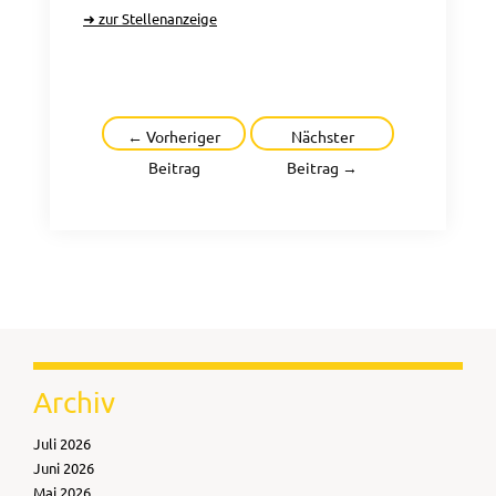
➜ zur Stellenanzeige
Beitragsnavigation
←
Vorheriger
Nächster
Beitrag
Beitrag
→
Archiv
Juli 2026
Juni 2026
Mai 2026