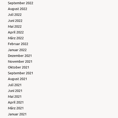
September 2022
August 2022
Juli 2022
Juni 2022
Mai 2022
April 2022
März 2022
Februar 2022
Januar 2022
Dezember 2021
November 2021
Oktober 2021
September 2021
August 2021
Juli 2021
Juni 2021
Mai 2021
April 2021
März 2021
Januar 2021