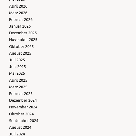
April 2026
März 2026
Februar 2026
Januar 2026
Dezember 2025
November 2025
Oktober 2025
August 2025
Juli 2025
Juni 2025
Mai 2025
April 2025
März 2025
Februar 2025
Dezember 2024
November 2024
Oktober 2024
September 2024
August 2024
Juli 2024