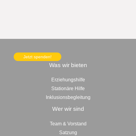
Jetzt spenden!
Was wir bieten
Erziehungshilfe
Stationäre Hilfe
Inklusionsbegleitung
Wer wir sind
Team & Vorstand
Satzung