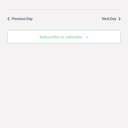
Previous Day
Next Day
Subscribe to calendar