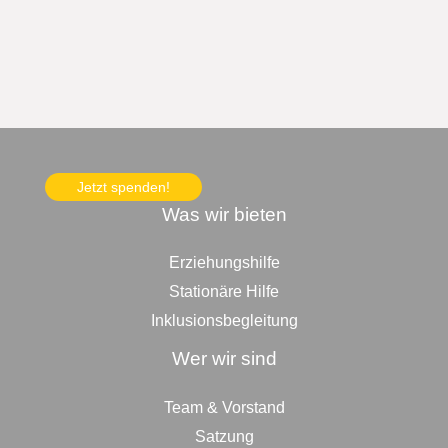
Jetzt spenden!
Was wir bieten
Erziehungshilfe
Stationäre Hilfe
Inklusionsbegleitung
Wer wir sind
Team & Vorstand
Satzung