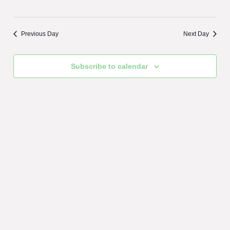
Previous Day
Next Day
Subscribe to calendar