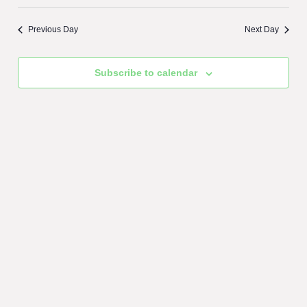
Previous Day
Next Day
Subscribe to calendar