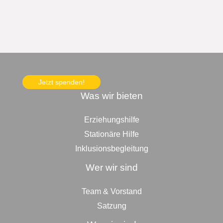
Jetzt spenden!
Was wir bieten
Erziehungshilfe
Stationäre Hilfe
Inklusionsbegleitung
Wer wir sind
Team & Vorstand
Satzung