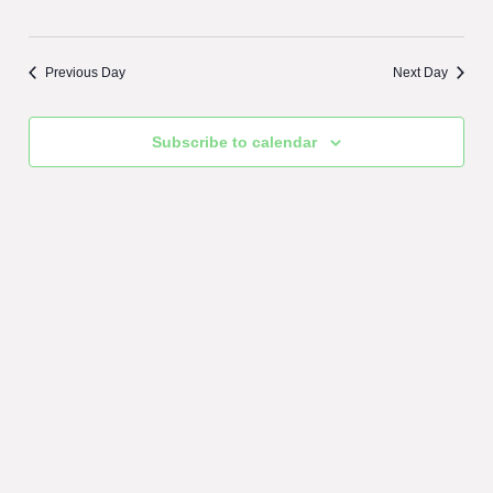
Previous Day
Next Day
Subscribe to calendar