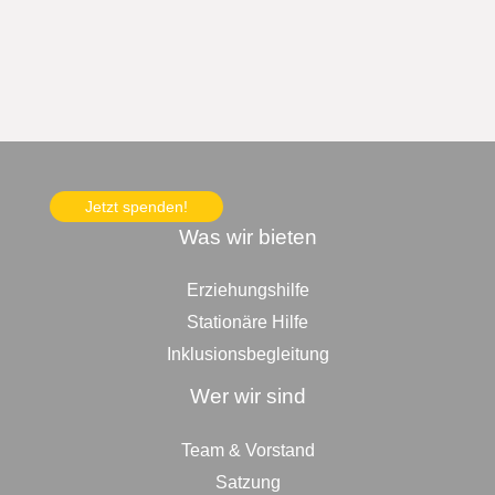
Jetzt spenden!
Was wir bieten
Erziehungshilfe
Stationäre Hilfe
Inklusionsbegleitung
Wer wir sind
Team & Vorstand
Satzung