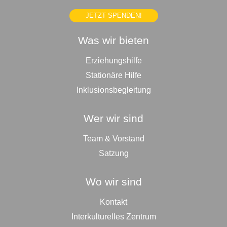
JETZT SPENDEN!
Was wir bieten
Erziehungshilfe
Stationäre Hilfe
Inklusionsbegleitung
Wer wir sind
Team & Vorstand
Satzung
Wo wir sind
Kontakt
Interkulturelles Zentrum