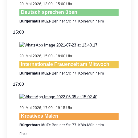
Views
20. Mai 2026, 13:00
-
15:00
Navigatio
Deutsch sprechen üben
Bürgerhaus MüZe
Berliner Str. 77, Köln-Mühlheim
15:00
20. Mai 2026, 15:00
-
18:00
Internationale Frauenzeit am Mittwoch
Bürgerhaus MüZe
Berliner Str. 77, Köln-Mühlheim
17:00
20. Mai 2026, 17:00
-
19:15
Kreatives Malen
Bürgerhaus MüZe
Berliner Str. 77, Köln-Mühlheim
Free