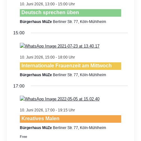
Views
10. Juni 2026, 13:00
-
15:00
Navigatio
Deutsch sprechen üben
Bürgerhaus MüZe
Berliner Str. 77, Köln-Mühlheim
15:00
10. Juni 2026, 15:00
-
18:00
Internationale Frauenzeit am Mittwoch
Bürgerhaus MüZe
Berliner Str. 77, Köln-Mühlheim
17:00
10. Juni 2026, 17:00
-
19:15
Kreatives Malen
Bürgerhaus MüZe
Berliner Str. 77, Köln-Mühlheim
Free