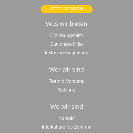
JETZT SPENDEN!
Was wir bieten
Erziehungshilfe
Stationäre Hilfe
Inklusionsbegleitung
Wer wir sind
Team & Vorstand
Satzung
Wo wir sind
Kontakt
Interkulturelles Zentrum