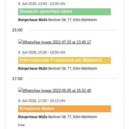
Views
8. Juli 2026, 13:00
-
15:00
Navigatio
Deutsch sprechen üben
Bürgerhaus MüZe
Berliner Str. 77, Köln-Mühlheim
15:00
8. Juli 2026, 15:00
-
18:00
Internationale Frauenzeit am Mittwoch
Bürgerhaus MüZe
Berliner Str. 77, Köln-Mühlheim
17:00
8. Juli 2026, 17:00
-
19:15
Kreatives Malen
Bürgerhaus MüZe
Berliner Str. 77, Köln-Mühlheim
Free