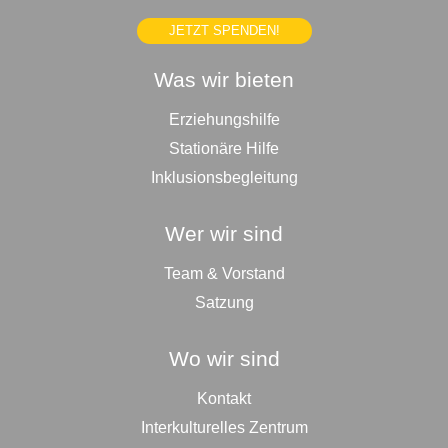
JETZT SPENDEN!
Was wir bieten
Erziehungshilfe
Stationäre Hilfe
Inklusionsbegleitung
Wer wir sind
Team & Vorstand
Satzung
Wo wir sind
Kontakt
Interkulturelles Zentrum