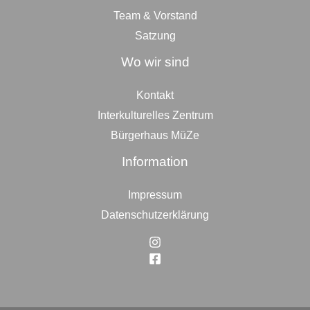
Team & Vorstand
Satzung
Wo wir sind
Kontakt
Interkulturelles Zentrum
Bürgerhaus MüZe
Information
Impressum
Datenschutzerklärung