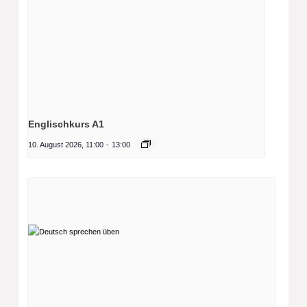
Englischkurs A1
10. August 2026, 11:00
-
13:00