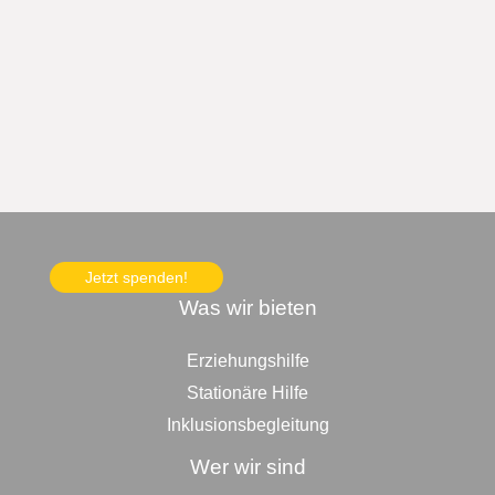
Jetzt spenden!
Was wir bieten
Erziehungshilfe
Stationäre Hilfe
Inklusionsbegleitung
Wer wir sind