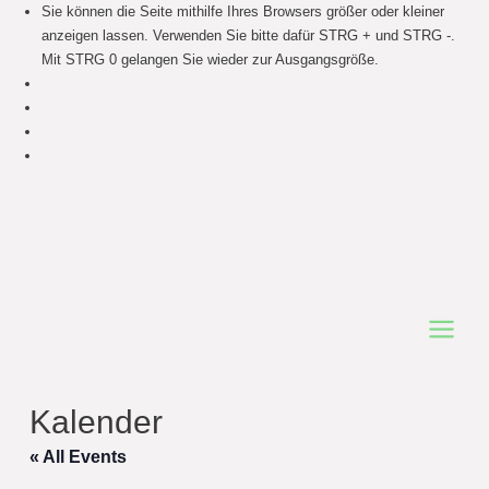
Sie können die Seite mithilfe Ihres Browsers größer oder kleiner
anzeigen lassen. Verwenden Sie bitte dafür STRG + und STRG -.
Mit STRG 0 gelangen Sie wieder zur Ausgangsgröße.
Main
Menu
Kalender
« All Events