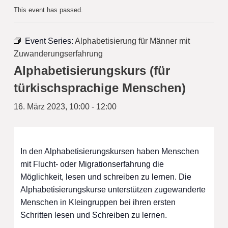
This event has passed.
Event Series:
Alphabetisierung für Männer mit
Zuwanderungserfahrung
Alphabetisierungskurs (für
türkischsprachige Menschen)
16. März 2023, 10:00
-
12:00
In den Alphabetisierungskursen haben Menschen
mit Flucht- oder Migrationserfahrung die
Möglichkeit, lesen und schreiben zu lernen. Die
Alphabetisierungskurse unterstützen zugewanderte
Menschen in Kleingruppen bei ihren ersten
Schritten lesen und Schreiben zu lernen.