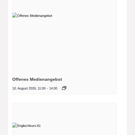
Offenes Medienangebot
10. August 2026, 11:00
-
14:00