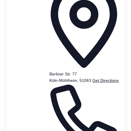
Berliner Str. 77
Köln-Mühlheim
,
51063
Get Directions