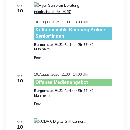
MO.
10
10. August 2026, 11:00
-
13:00
Kultursensible Beratung Kölner
Senior*innen
Bürgerhaus MüZe
Berliner Str. 77, Köln-
Mühlheim
Free
10. August 2026, 11:00
-
14:00
MO.
10
Offenes Medienangebot
Bürgerhaus MüZe
Berliner Str. 77, Köln-
Mühlheim
Free
MO.
10