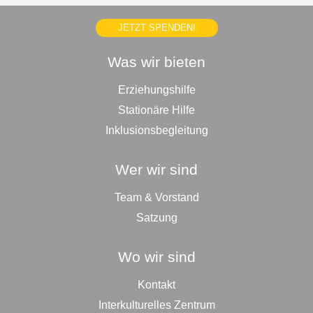
JETZT SPENDEN!
Was wir bieten
Erziehungshilfe
Stationäre Hilfe
Inklusionsbegleitung
Wer wir sind
Team & Vorstand
Satzung
Wo wir sind
Kontakt
Interkulturelles Zentrum