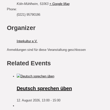
Köln-Mühlheim
,
51063
+ Google Map
Phone:
(0221) 95790186
Organizer
Interkultur e.V.
Anmeldungen sind für diese Veranstaltung geschlossen
Related Events
Deutsch sprechen üben
12. August 2026, 13:00
-
15:00