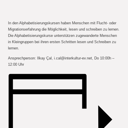
In den Alphabetisierungskursen haben Menschen mit Flucht- oder
Migrationserfahrung die Möglichkeit, lesen und schreiben zu lernen.
Die Alphabetisierungskurse unterstützen zugewanderte Menschen
in Kleingruppen bei ihren ersten Schritten lesen und Schreiben zu
lernen.
Ansprechperson: Ilkay Çal,
i.cal@interkultur-ev.net
, Do 10:00h –
12:00 Uhr