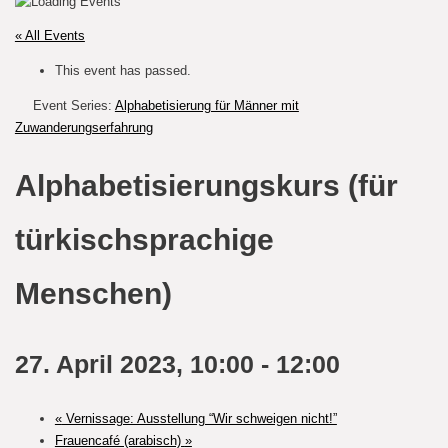
« All Events
This event has passed.
Event Series:
Alphabetisierung für Männer mit
Zuwanderungserfahrung
Alphabetisierungskurs (für
türkischsprachige
Menschen)
27. April 2023, 10:00
-
12:00
«
Vernissage: Ausstellung “Wir schweigen nicht!”
Frauencafé (arabisch)
»