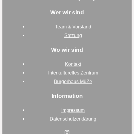
Wer wir sind
Team & Vorstand
Satzung
Wo wir sind
Kontakt
Interkulturelles Zentrum
Bürgerhaus MüZe
Information
Impressum
Datenschutzerklärung