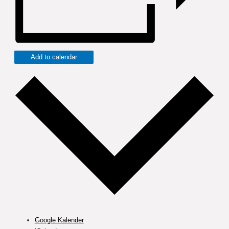
Add to calendar
Google Kalender