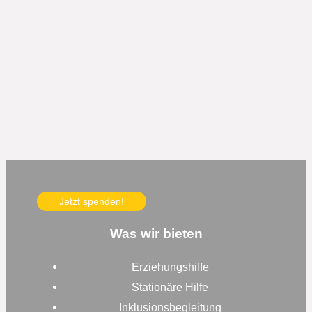
Jetzt spenden!
Was wir bieten
Erziehungshilfe
Stationäre Hilfe
Inklusionsbegleitung