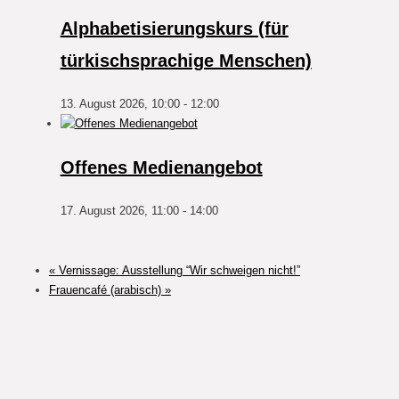
Alphabetisierungskurs (für
türkischsprachige Menschen)
13. August 2026, 10:00
-
12:00
Offenes Medienangebot
17. August 2026, 11:00
-
14:00
«
Vernissage: Ausstellung “Wir schweigen nicht!”
Frauencafé (arabisch)
»