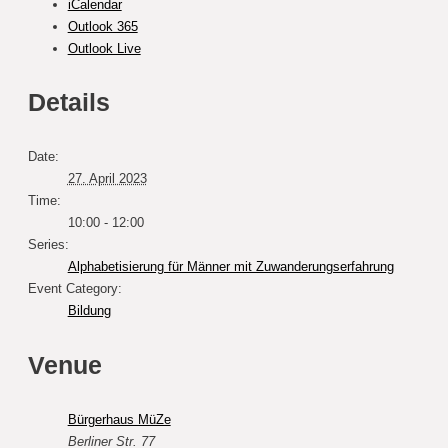
iCalendar
Outlook 365
Outlook Live
Details
Date:
27. April 2023
Time:
10:00 - 12:00
Series:
Alphabetisierung für Männer mit Zuwanderungserfahrung
Event Category:
Bildung
Venue
Bürgerhaus MüZe
Berliner Str. 77