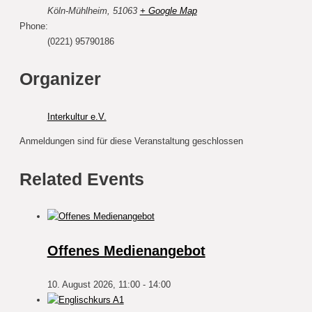
Köln-Mühlheim
,
51063
+ Google Map
Phone:
(0221) 95790186
Organizer
Interkultur e.V.
Anmeldungen sind für diese Veranstaltung geschlossen
Related Events
Offenes Medienangebot
10. August 2026, 11:00
-
14:00