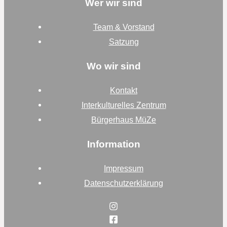
Wer wir sind
Team & Vorstand
Satzung
Wo wir sind
Kontakt
Interkulturelles Zentrum
Bürgerhaus MüZe
Information
Impressum
Datenschutzerklärung