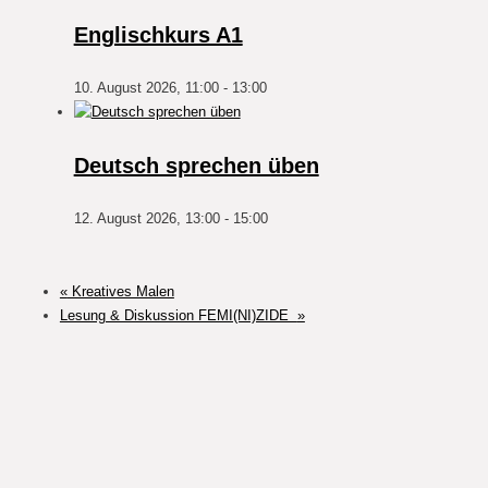
Englischkurs A1
10. August 2026, 11:00
-
13:00
Deutsch sprechen üben
12. August 2026, 13:00
-
15:00
«
Kreatives Malen
Lesung & Diskussion FEMI(NI)ZIDE
»