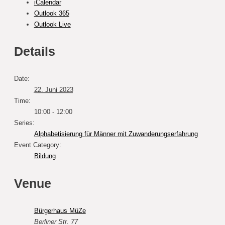
iCalendar
Outlook 365
Outlook Live
Details
Date:
22. Juni 2023
Time:
10:00 - 12:00
Series:
Alphabetisierung für Männer mit Zuwanderungserfahrung
Event Category:
Bildung
Venue
Bürgerhaus MüZe
Berliner Str. 77