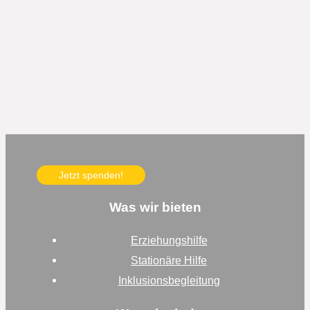
Jetzt spenden!
Was wir bieten
Erziehungshilfe
Stationäre Hilfe
Inklusionsbegleitung