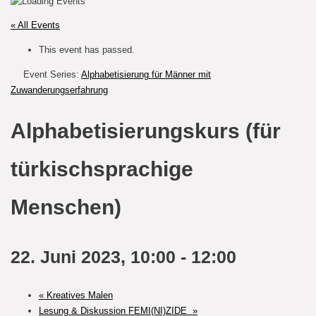
« All Events
This event has passed.
Event Series:
Alphabetisierung für Männer mit
Zuwanderungserfahrung
Alphabetisierungskurs (für
türkischsprachige
Menschen)
22. Juni 2023, 10:00
-
12:00
«
Kreatives Malen
Lesung & Diskussion FEMI(NI)ZIDE
»