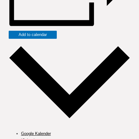
Add to calendar
Google Kalender