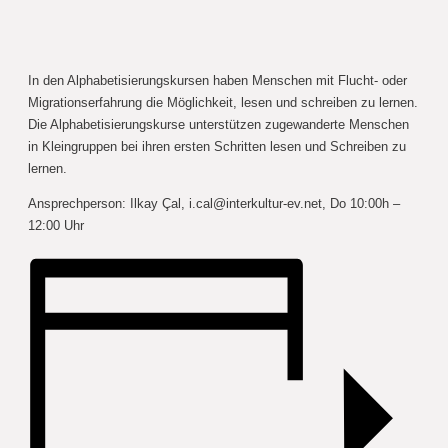
In den Alphabetisierungskursen haben Menschen mit Flucht- oder
Migrationserfahrung die Möglichkeit, lesen und schreiben zu lernen.
Die Alphabetisierungskurse unterstützen zugewanderte Menschen
in Kleingruppen bei ihren ersten Schritten lesen und Schreiben zu
lernen.
Ansprechperson: Ilkay Çal,
i.cal@interkultur-ev.net
, Do 10:00h –
12:00 Uhr