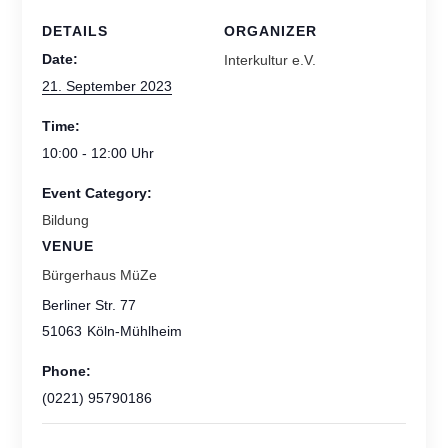
DETAILS
ORGANIZER
Date:
Interkultur e.V.
21. September 2023
Time:
10:00 - 12:00
Event Category:
Bildung
VENUE
Bürgerhaus MüZe
Berliner Str. 77
51063
Köln-Mühlheim
Phone:
(0221) 95790186