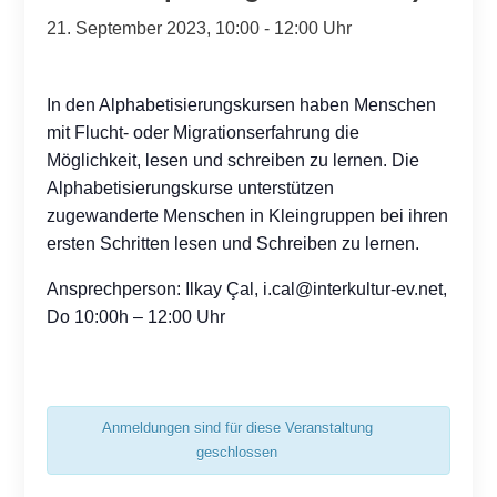
21. September 2023, 10:00
-
12:00
In den Alphabetisierungskursen haben Menschen
mit Flucht- oder Migrationserfahrung die
Möglichkeit, lesen und schreiben zu lernen. Die
Alphabetisierungskurse unterstützen
zugewanderte Menschen in Kleingruppen bei ihren
ersten Schritten lesen und Schreiben zu lernen.
Ansprechperson: Ilkay Çal,
i.cal@interkultur-ev.net
,
Do 10:00h – 12:00 Uhr
Anmeldungen sind für diese Veranstaltung
geschlossen