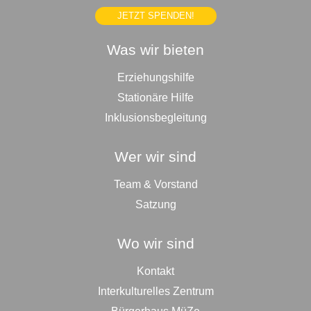
JETZT SPENDEN!
Was wir bieten
Erziehungshilfe
Stationäre Hilfe
Inklusionsbegleitung
Wer wir sind
Team & Vorstand
Satzung
Wo wir sind
Kontakt
Interkulturelles Zentrum