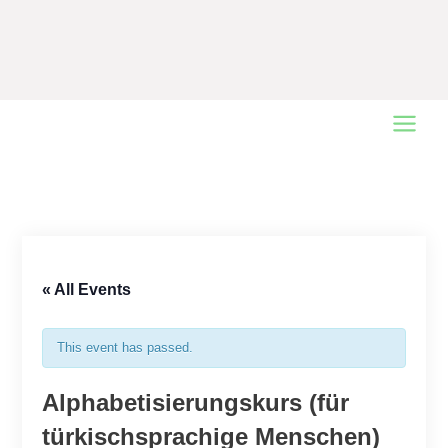
Main
Menu
« All Events
This event has passed.
Alphabetisierungskurs (für
türkischsprachige Menschen)