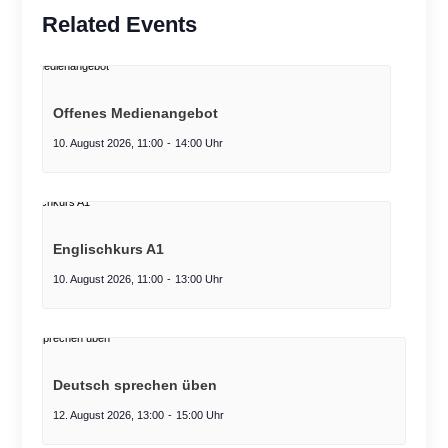
Related Events
Offenes Medienangebot
10. August 2026, 11:00
-
14:00
Englischkurs A1
10. August 2026, 11:00
-
13:00
Deutsch sprechen üben
12. August 2026, 13:00
-
15:00