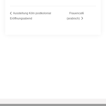
Ausstellung Köln postkolonial
Frauencafé
Eröffnungsabend
(arabisch)