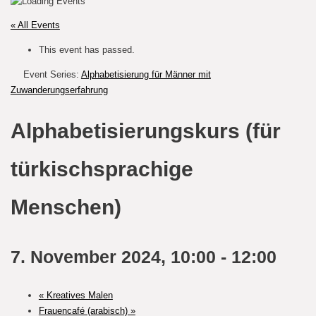
« All Events
This event has passed.
Event Series:
Alphabetisierung für Männer mit
Zuwanderungserfahrung
Alphabetisierungskurs (für
türkischsprachige
Menschen)
7. November 2024, 10:00
-
12:00
«
Kreatives Malen
Frauencafé (arabisch)
»