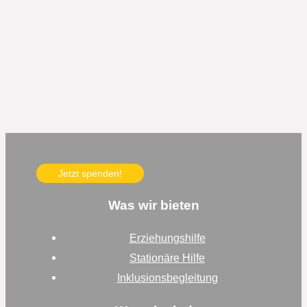
Jetzt spenden!
Was wir bieten
Erziehungshilfe
Stationäre Hilfe
Inklusionsbegleitung