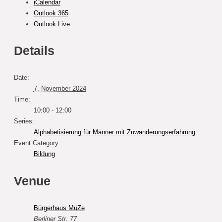
iCalendar
Outlook 365
Outlook Live
Details
Date:
7. November 2024
Time:
10:00 - 12:00
Series:
Alphabetisierung für Männer mit Zuwanderungserfahrung
Event Category:
Bildung
Venue
Bürgerhaus MüZe
Berliner Str. 77