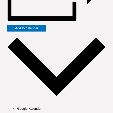
Add to calendar
Google Kalender