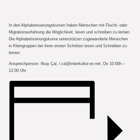
In den Alphabetisierungskursen haben Menschen mit Flucht- oder
Migrationserfahrung die Möglichkeit, lesen und schreiben zu lernen.
Die Alphabetisierungskurse unterstützen zugewanderte Menschen
in Kleingruppen bei ihren ersten Schritten lesen und Schreiben zu
lernen.
Ansprechperson: Ilkay Çal,
i.cal@interkultur-ev.net
, Do 10:00h –
12:00 Uhr