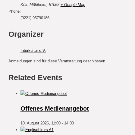
Köln-Mühlheim
,
51063
+ Google Map
Phone:
(0221) 95790186
Organizer
Interkultur e.V.
Anmeldungen sind für diese Veranstaltung geschlossen
Related Events
Offenes Medienangebot
10. August 2026, 11:00
-
14:00