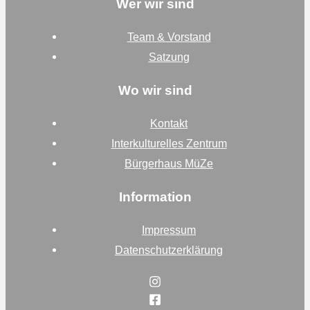
Wer wir sind
Team & Vorstand
Satzung
Wo wir sind
Kontakt
Interkulturelles Zentrum
Bürgerhaus MüZe
Information
Impressum
Datenschutzerklärung