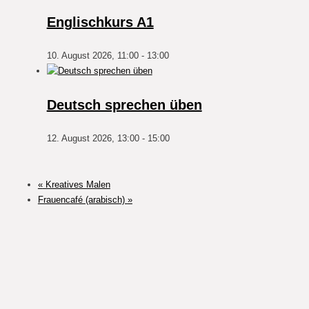
Englischkurs A1
10. August 2026, 11:00
-
13:00
Deutsch sprechen üben
12. August 2026, 13:00
-
15:00
«
Kreatives Malen
Frauencafé (arabisch)
»