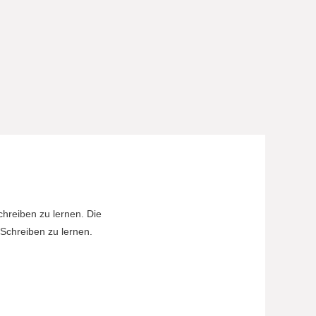
chreiben zu lernen. Die
Schreiben zu lernen.