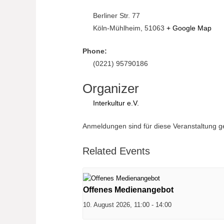
Berliner Str. 77
Köln-Mühlheim
,
51063
+ Google Map
Phone:
(0221) 95790186
Organizer
Interkultur e.V.
Anmeldungen sind für diese Veranstaltung 
Related Events
Offenes Medienangebot
10. August 2026, 11:00
-
14:00