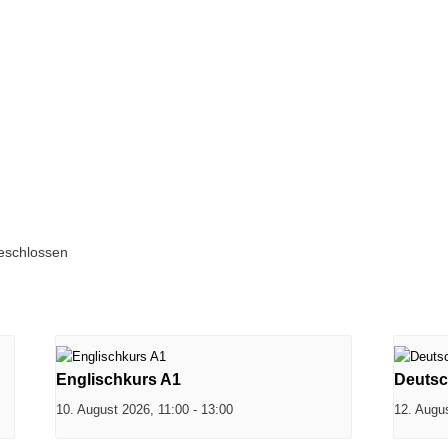
geschlossen
Englischkurs A1
Deutsc
10. August 2026, 11:00
-
13:00
12. Augu