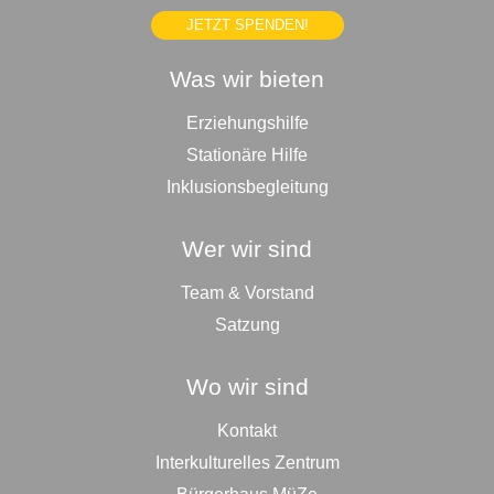
JETZT SPENDEN!
Was wir bieten
Erziehungshilfe
Stationäre Hilfe
Inklusionsbegleitung
Wer wir sind
Team & Vorstand
Satzung
Wo wir sind
Kontakt
Interkulturelles Zentrum