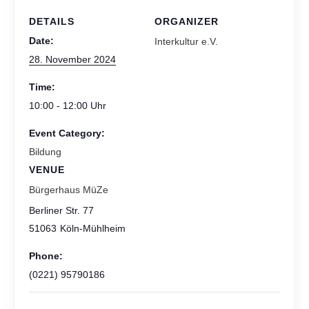
DETAILS
ORGANIZER
Date:
Interkultur e.V.
28. November 2024
Time:
10:00 - 12:00
Event Category:
Bildung
VENUE
Bürgerhaus MüZe
Berliner Str. 77
51063
Köln-Mühlheim
Phone:
(0221) 95790186