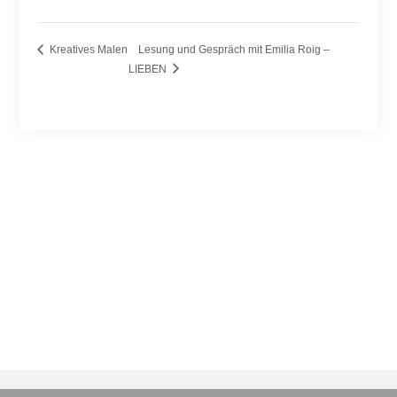
Kreatives Malen
Lesung und Gespräch mit Emilia Roig –
LIEBEN