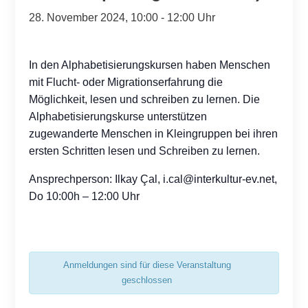
28. November 2024, 10:00
-
12:00
In den Alphabetisierungskursen haben Menschen
mit Flucht- oder Migrationserfahrung die
Möglichkeit, lesen und schreiben zu lernen. Die
Alphabetisierungskurse unterstützen
zugewanderte Menschen in Kleingruppen bei ihren
ersten Schritten lesen und Schreiben zu lernen.
Ansprechperson: Ilkay Çal,
i.cal@interkultur-ev.net
,
Do 10:00h – 12:00 Uhr
Anmeldungen sind für diese Veranstaltung
geschlossen