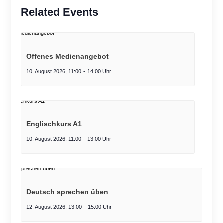
Related Events
Offenes Medienangebot
10. August 2026, 11:00
-
14:00
Englischkurs A1
10. August 2026, 11:00
-
13:00
Deutsch sprechen üben
12. August 2026, 13:00
-
15:00