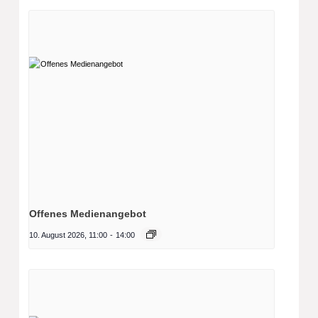
Offenes Medienangebot
10. August 2026, 11:00
-
14:00