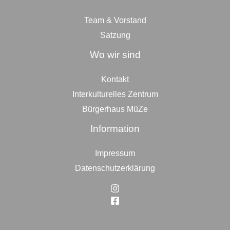
Team & Vorstand
Satzung
Wo wir sind
Kontakt
Interkulturelles Zentrum
Bürgerhaus MüZe
Information
Impressum
Datenschutzerklärung