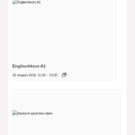
Englischkurs A1
10. August 2026, 11:00
-
13:00