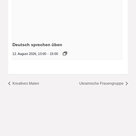
Deutsch sprechen üben
12. August 2026, 13:00
-
15:00
Kreatives Malen
Ukrainische Frauengruppe