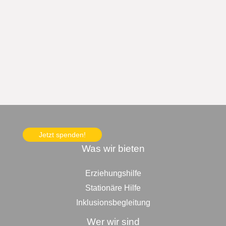
Jetzt spenden!
Was wir bieten
Erziehungshilfe
Stationäre Hilfe
Inklusionsbegleitung
Wer wir sind