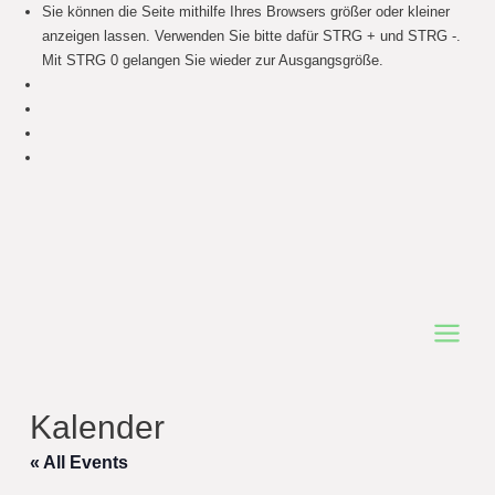
Sie können die Seite mithilfe Ihres Browsers größer oder kleiner
anzeigen lassen. Verwenden Sie bitte dafür STRG + und STRG -.
Mit STRG 0 gelangen Sie wieder zur Ausgangsgröße.
Main
Menu
Kalender
« All Events