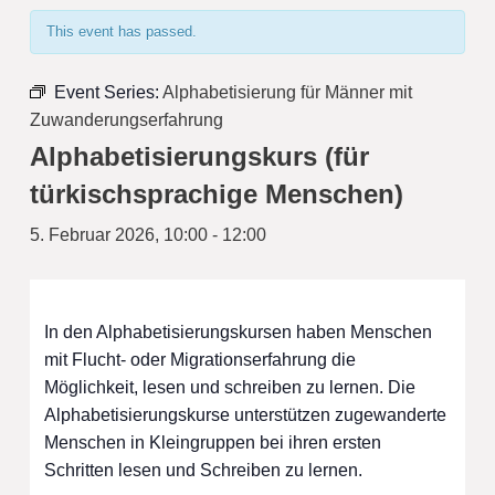
This event has passed.
Event Series:
Alphabetisierung für Männer mit
Zuwanderungserfahrung
Alphabetisierungskurs (für
türkischsprachige Menschen)
5. Februar 2026, 10:00
-
12:00
In den Alphabetisierungskursen haben Menschen
mit Flucht- oder Migrationserfahrung die
Möglichkeit, lesen und schreiben zu lernen. Die
Alphabetisierungskurse unterstützen zugewanderte
Menschen in Kleingruppen bei ihren ersten
Schritten lesen und Schreiben zu lernen.