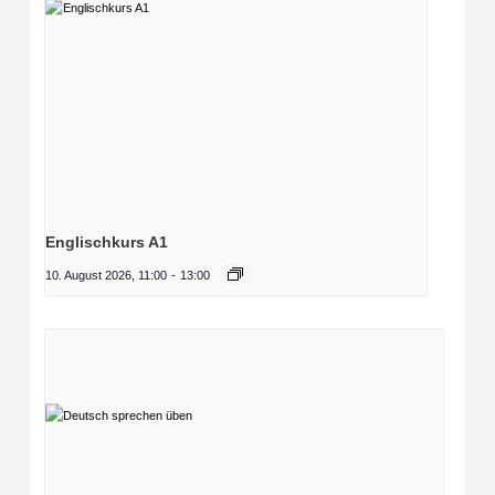
Englischkurs A1
10. August 2026, 11:00
-
13:00