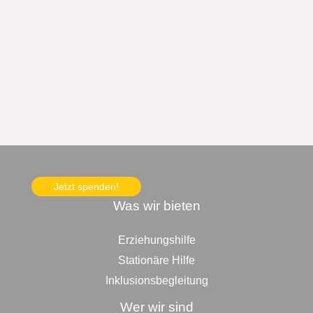
Jetzt spenden!
Was wir bieten
Erziehungshilfe
Stationäre Hilfe
Inklusionsbegleitung
Wer wir sind