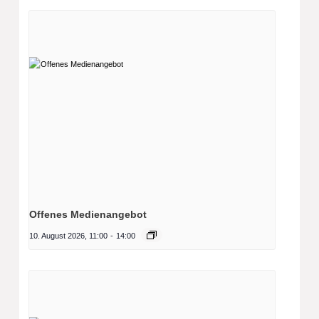
Offenes Medienangebot
10. August 2026, 11:00
-
14:00