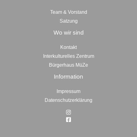
Team & Vorstand
Satzung
Wo wir sind
Kontakt
Interkulturelles Zentrum
Bürgerhaus MüZe
Information
Impressum
Datenschutzerklärung