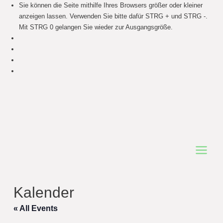
Sie können die Seite mithilfe Ihres Browsers größer oder kleiner
anzeigen lassen. Verwenden Sie bitte dafür STRG + und STRG -.
Mit STRG 0 gelangen Sie wieder zur Ausgangsgröße.
Main
Menu
Kalender
« All Events