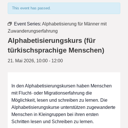
This event has passed.
Event Series:
Alphabetisierung für Männer mit
Zuwanderungserfahrung
Alphabetisierungskurs (für
türkischsprachige Menschen)
21. Mai 2026, 10:00
-
12:00
In den Alphabetisierungskursen haben Menschen
mit Flucht- oder Migrationserfahrung die
Möglichkeit, lesen und schreiben zu lernen. Die
Alphabetisierungskurse unterstützen zugewanderte
Menschen in Kleingruppen bei ihren ersten
Schritten lesen und Schreiben zu lernen.