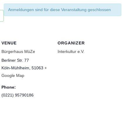
Anmeldungen sind für diese Veranstaltung geschlossen
VENUE
ORGANIZER
Bürgerhaus MüZe
Interkultur e.V.
Berliner Str. 77
Köln-Mühlheim
,
51063
+
Google Map
Phone:
(0221) 95790186