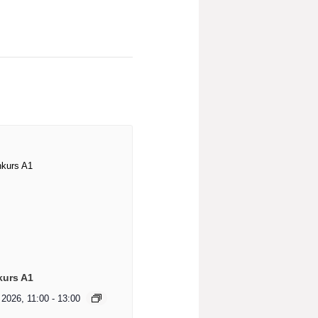
kurs A1
 2026, 11:00
-
13:00