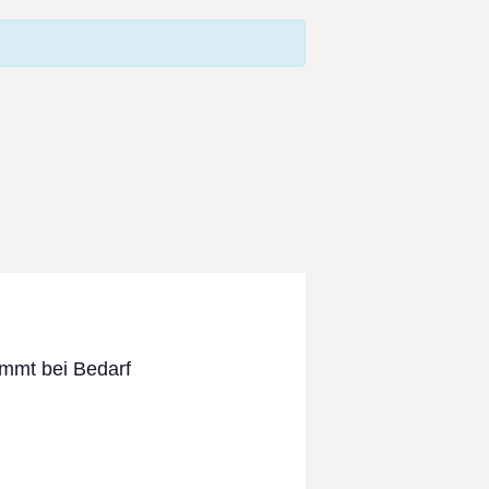
ommt bei Bedarf