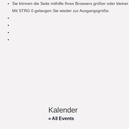
Sie können die Seite mithilfe Ihres Browsers größer oder klein
Mit STRG 0 gelangen Sie wieder zur Ausgangsgröße.
Kalender
« All Events