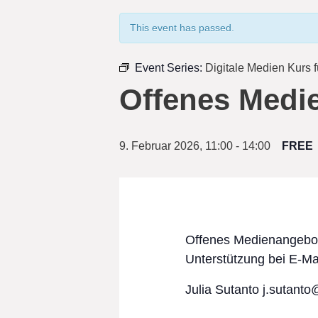
This event has passed.
Event Series:
Digitale Medien Kurs 
Offenes Medi
9. Februar 2026, 11:00
-
14:00
FREE
Offenes Medienangebot 
Unterstützung bei E-Mai
Julia Sutanto
j.sutanto