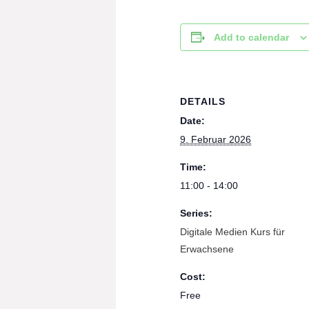
Add to calendar
DETAILS
Date:
9. Februar 2026
Time:
11:00 - 14:00
Series:
Digitale Medien Kurs für
Erwachsene
Cost:
Free