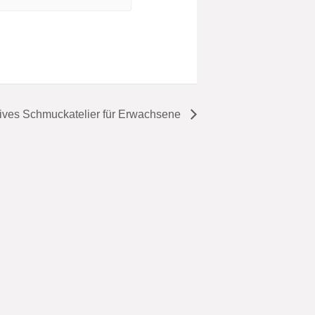
ives Schmuckatelier für Erwachsene