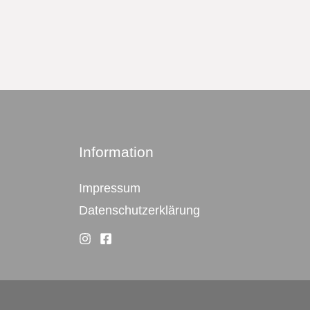
Information
Impressum
Datenschutzerklärung
Top