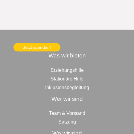
Jetzt spenden!
Was wir bieten
Erziehungshilfe
Stationäre Hilfe
Inklusionsbegleitung
Wer wir sind
Team & Vorstand
Satzung
Wo wir sind