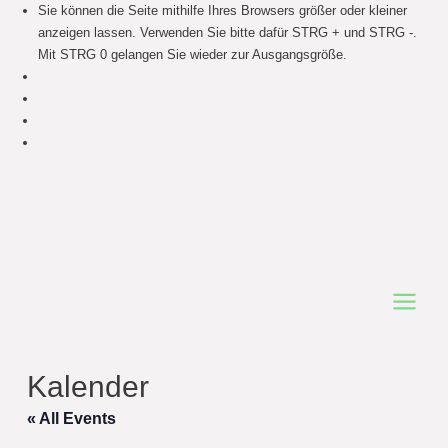
Sie können die Seite mithilfe Ihres Browsers größer oder kleiner
anzeigen lassen. Verwenden Sie bitte dafür STRG + und STRG -.
Mit STRG 0 gelangen Sie wieder zur Ausgangsgröße.
Main
Menu
Kalender
« All Events