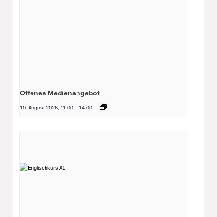
Offenes Medienangebot
10. August 2026, 11:00
-
14:00