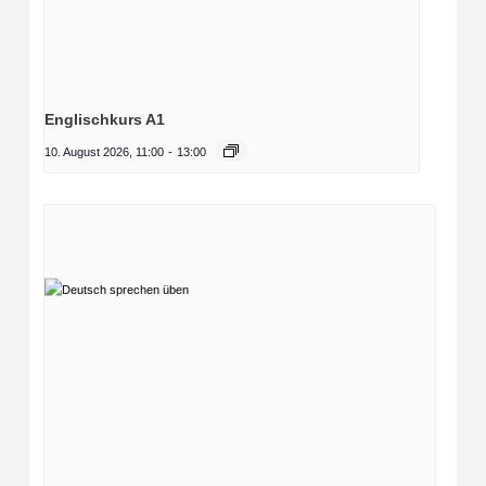
Englischkurs A1
10. August 2026, 11:00
-
13:00