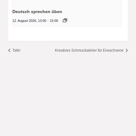
Deutsch sprechen üben
12. August 2026, 13:00
-
15:00
Tafel
Kreatives Schmuckatelier für Erwachsene