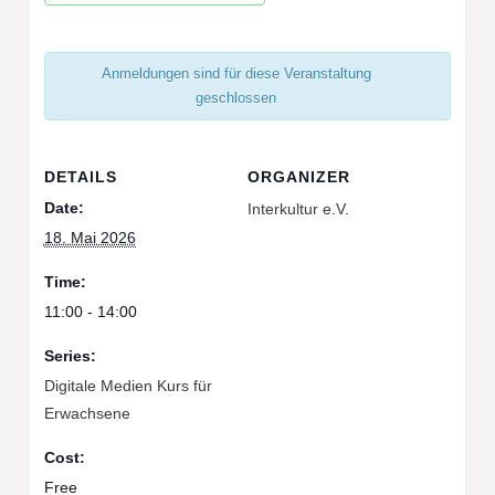
Anmeldungen sind für diese Veranstaltung
geschlossen
DETAILS
ORGANIZER
Date:
Interkultur e.V.
18. Mai 2026
Time:
11:00 - 14:00
Series:
Digitale Medien Kurs für
Erwachsene
Cost:
Free