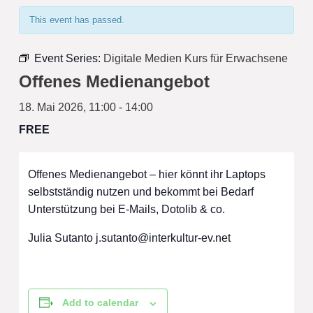
This event has passed.
Event Series:
Digitale Medien Kurs für Erwachsene
Offenes Medienangebot
18. Mai 2026, 11:00
-
14:00
FREE
Offenes Medienangebot – hier könnt ihr Laptops
selbstständig nutzen und bekommt bei Bedarf
Unterstützung bei E-Mails, Dotolib & co.
Julia Sutanto
j.sutanto@interkultur-ev.net
Add to calendar