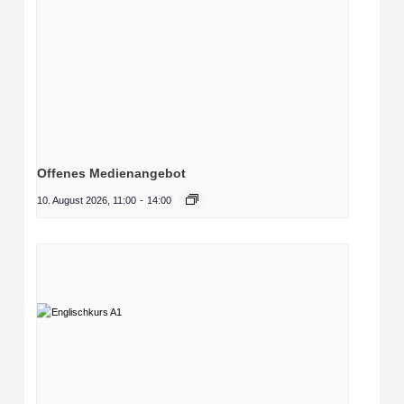
Offenes Medienangebot
10. August 2026, 11:00
-
14:00