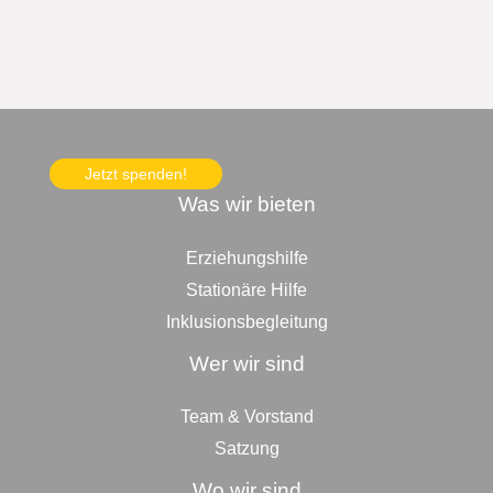
Jetzt spenden!
Was wir bieten
Erziehungshilfe
Stationäre Hilfe
Inklusionsbegleitung
Wer wir sind
Team & Vorstand
Satzung
Wo wir sind