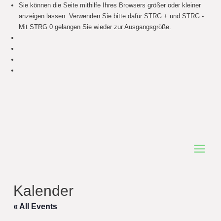
Sie können die Seite mithilfe Ihres Browsers größer oder kleiner
anzeigen lassen. Verwenden Sie bitte dafür STRG + und STRG -.
Mit STRG 0 gelangen Sie wieder zur Ausgangsgröße.
Main
Menu
Kalender
« All Events