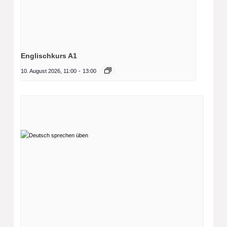
Englischkurs A1
10. August 2026, 11:00
-
13:00