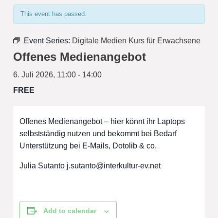
This event has passed.
Event Series:
Digitale Medien Kurs für Erwachsene
Offenes Medienangebot
6. Juli 2026, 11:00
-
14:00
FREE
Offenes Medienangebot – hier könnt ihr Laptops
selbstständig nutzen und bekommt bei Bedarf
Unterstützung bei E-Mails, Dotolib & co.
Julia Sutanto
j.sutanto@interkultur-ev.net
Add to calendar