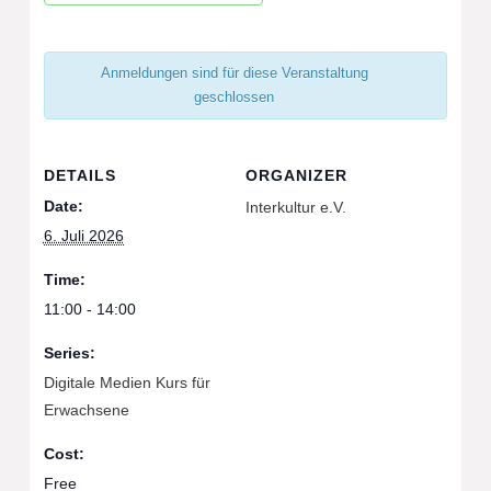
Anmeldungen sind für diese Veranstaltung
geschlossen
DETAILS
ORGANIZER
Date:
Interkultur e.V.
6. Juli 2026
Time:
11:00 - 14:00
Series:
Digitale Medien Kurs für
Erwachsene
Cost:
Free