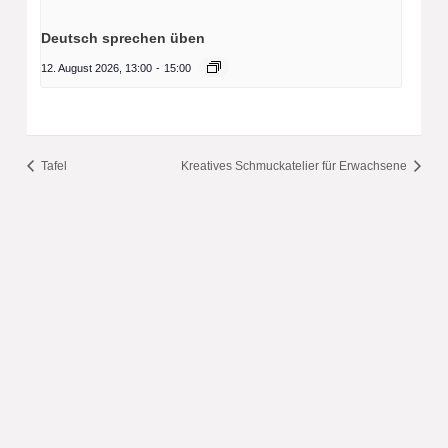
Deutsch sprechen üben
12. August 2026, 13:00
-
15:00
Tafel
Kreatives Schmuckatelier für Erwachsene