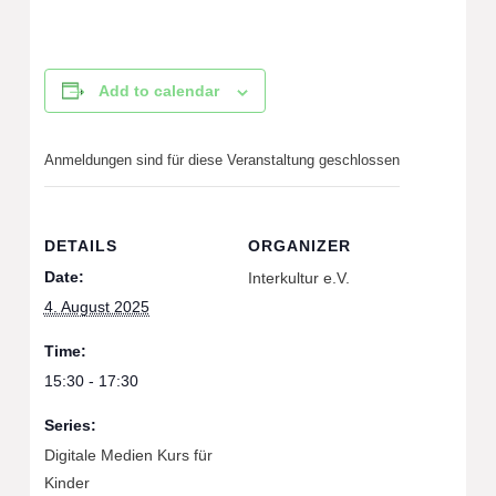
Add to calendar
Anmeldungen sind für diese Veranstaltung geschlossen
DETAILS
ORGANIZER
Date:
Interkultur e.V.
4. August 2025
Time:
15:30 - 17:30
Series:
Digitale Medien Kurs für
Kinder