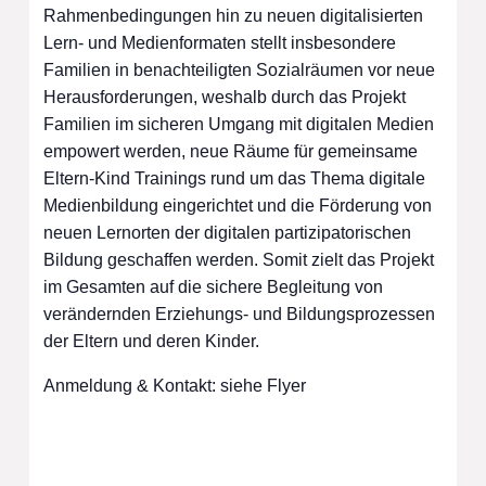
Rahmenbedingungen hin zu neuen digitalisierten
Lern- und Medienformaten stellt insbesondere
Familien in benachteiligten Sozialräumen vor neue
Herausforderungen, weshalb durch das Projekt
Familien im sicheren Umgang mit digitalen Medien
empowert werden, neue Räume für gemeinsame
Eltern-Kind Trainings rund um das Thema digitale
Medienbildung eingerichtet und die Förderung von
neuen Lernorten der digitalen partizipatorischen
Bildung geschaffen werden. Somit zielt das Projekt
im Gesamten auf die sichere Begleitung von
verändernden Erziehungs- und Bildungsprozessen
der Eltern und deren Kinder.
Anmeldung & Kontakt: siehe Flyer