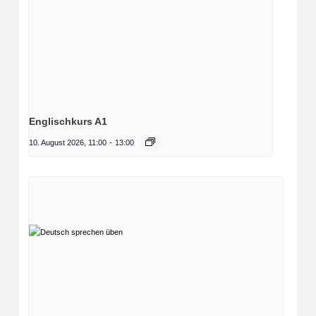
Englischkurs A1
10. August 2026, 11:00
-
13:00