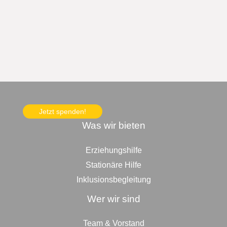
Jetzt spenden!
Was wir bieten
Erziehungshilfe
Stationäre Hilfe
Inklusionsbegleitung
Wer wir sind
Team & Vorstand