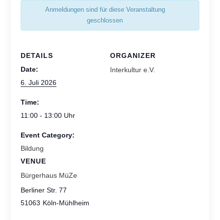
Anmeldungen sind für diese Veranstaltung
geschlossen
DETAILS
ORGANIZER
Date:
Interkultur e.V.
6. Juli 2026
Time:
11:00 - 13:00
Event Category:
Bildung
VENUE
Bürgerhaus MüZe
Berliner Str. 77
51063
Köln-Mühlheim