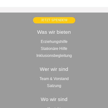
JETZT SPENDEN!
Was wir bieten
Erziehungshilfe
Stationäre Hilfe
Inklusionsbegleitung
Wer wir sind
Team & Vorstand
Satzung
Wo wir sind