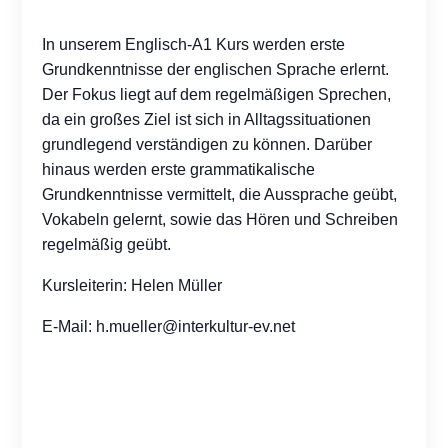
In unserem Englisch-A1 Kurs werden erste
Grundkenntnisse der englischen Sprache erlernt.
Der Fokus liegt auf dem regelmäßigen Sprechen,
da ein großes Ziel ist sich in Alltagssituationen
grundlegend verständigen zu können. Darüber
hinaus werden erste grammatikalische
Grundkenntnisse vermittelt, die Aussprache geübt,
Vokabeln gelernt, sowie das Hören und Schreiben
regelmäßig geübt.
Kursleiterin: Helen Müller
E-Mail:
h.mueller@interkultur-ev.net