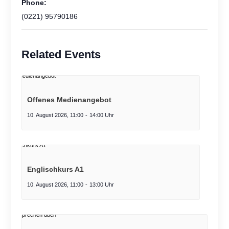
Phone:
(0221) 95790186
Related Events
Offenes Medienangebot
10. August 2026, 11:00
-
14:00
Englischkurs A1
10. August 2026, 11:00
-
13:00