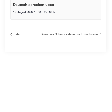
Deutsch sprechen üben
12. August 2026, 13:00
-
15:00
Tafel
Kreatives Schmuckatelier für Erwachsene