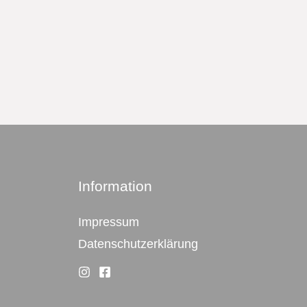
Information
Impressum
Datenschutzerklärung