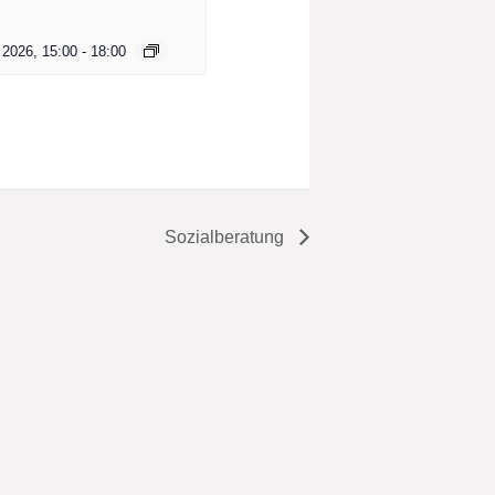
 2026, 15:00
-
18:00
Sozialberatung