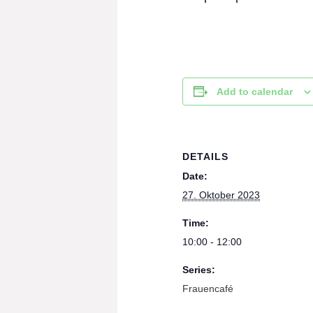
Add to calendar
DETAILS
Date:
27. Oktober 2023
Time:
10:00 - 12:00
Series:
Frauencafé