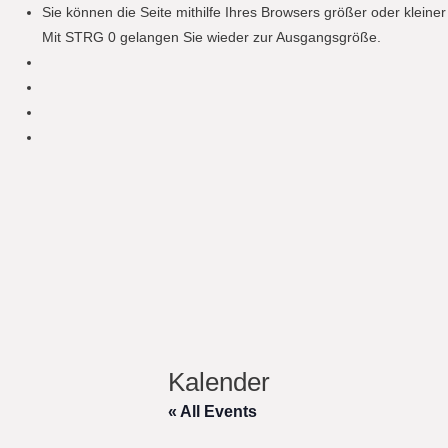
Sie können die Seite mithilfe Ihres Browsers größer oder klein
Mit STRG 0 gelangen Sie wieder zur Ausgangsgröße.
Kalender
« All Events