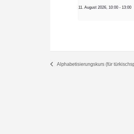
11. August 2026, 10:00
-
13:00
Alphabetisierungskurs (für türkisch