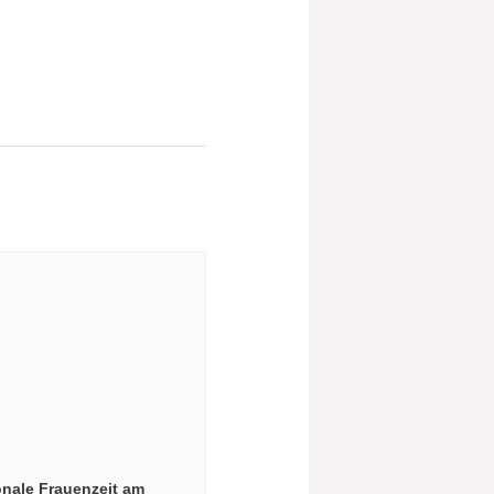
onale Frauenzeit am