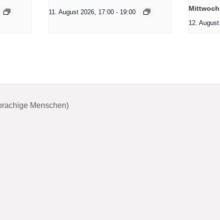
Mittwoch
11. August 2026, 17:00
-
19:00
12. August
sprachige Menschen)