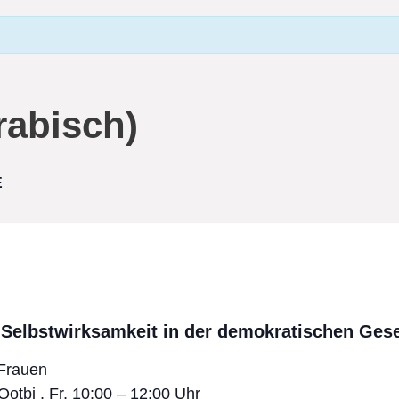
rabisch)
E
Selbstwirksamkeit in der demokratischen Gese
 Frauen
otbi , Fr, 10:00 – 12:00 Uhr