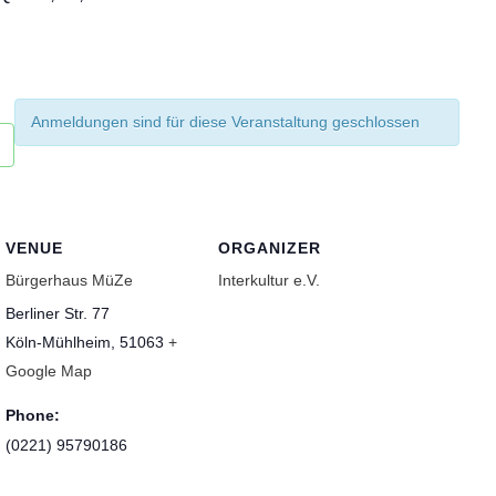
Anmeldungen sind für diese Veranstaltung geschlossen
VENUE
ORGANIZER
Bürgerhaus MüZe
Interkultur e.V.
Berliner Str. 77
Köln-Mühlheim
,
51063
+
Google Map
Phone:
(0221) 95790186