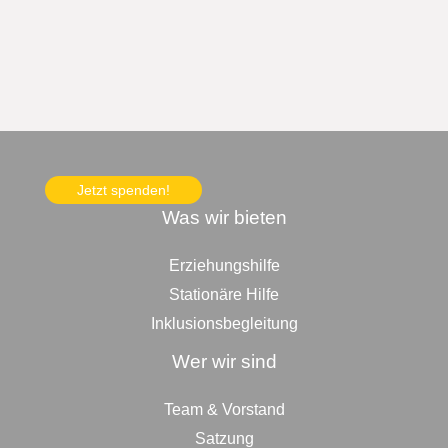
Jetzt spenden!
Was wir bieten
Erziehungshilfe
Stationäre Hilfe
Inklusionsbegleitung
Wer wir sind
Team & Vorstand
Satzung