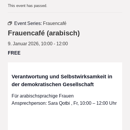
This event has passed.
Event Series:
Frauencafé
Frauencafé (arabisch)
9. Januar 2026, 10:00
-
12:00
FREE
Verantwortung und Selbstwirksamkeit in
der demokratischen Gesellschaft
Für arabischsprachige Frauen
Ansprechperson: Sara Qotbi , Fr, 10:00 – 12:00 Uhr