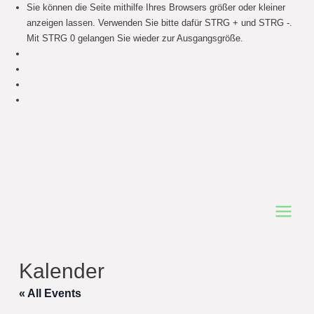
Sie können die Seite mithilfe Ihres Browsers größer oder kleiner
anzeigen lassen. Verwenden Sie bitte dafür STRG + und STRG -.
Mit STRG 0 gelangen Sie wieder zur Ausgangsgröße.
Main
Menu
Kalender
« All Events