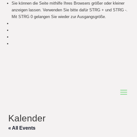
Sie können die Seite mithilfe Ihres Browsers größer oder kleiner
anzeigen lassen. Verwenden Sie bitte dafür STRG + und STRG -.
Mit STRG 0 gelangen Sie wieder zur Ausgangsgröße.
Main
Menu
Kalender
« All Events