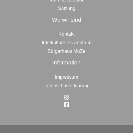
Satzung
Wo wir sind
Kontakt
Interkulturelles Zentrum
Bürgerhaus MüZe
Information
Impressum
Datenschutzerklärung