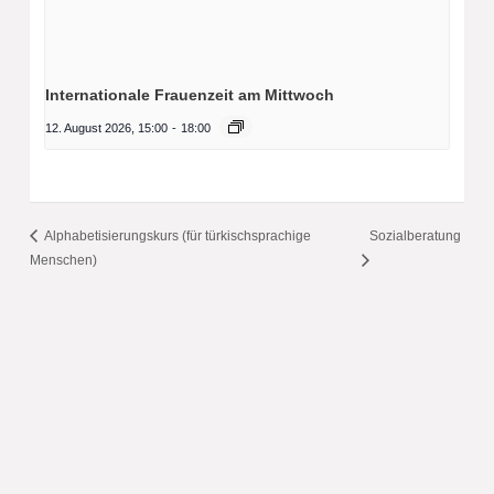
Internationale Frauenzeit am Mittwoch
12. August 2026, 15:00
-
18:00
Alphabetisierungskurs (für türkischsprachige
Sozialberatung
Menschen)