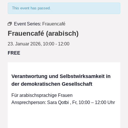
This event has passed.
Event Series:
Frauencafé
Frauencafé (arabisch)
23. Januar 2026, 10:00
-
12:00
FREE
Verantwortung und Selbstwirksamkeit in
der demokratischen Gesellschaft
Für arabischsprachige Frauen
Ansprechperson: Sara Qotbi , Fr, 10:00 – 12:00 Uhr