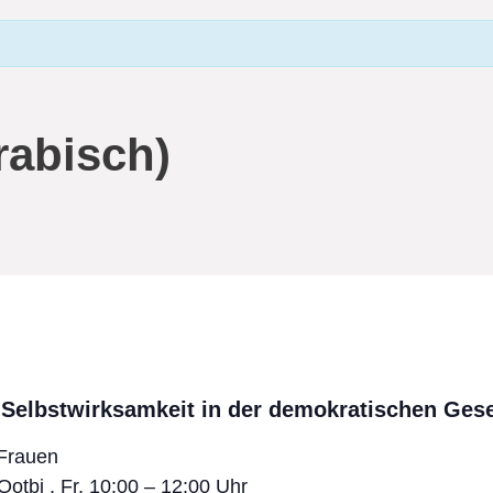
rabisch)
Selbstwirksamkeit in der demokratischen Gese
 Frauen
otbi , Fr, 10:00 – 12:00 Uhr