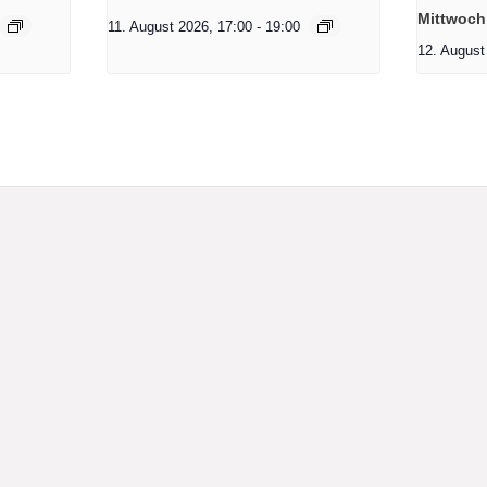
Mittwoch
11. August 2026, 17:00
-
19:00
12. August