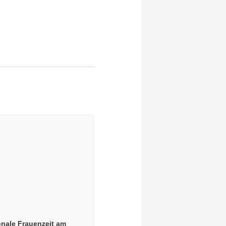
onale Frauenzeit am