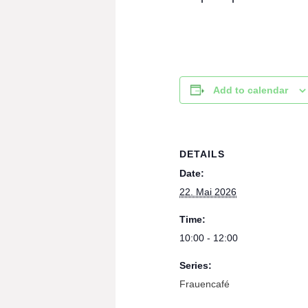
Add to calendar
DETAILS
Date:
22. Mai 2026
Time:
10:00 - 12:00
Series:
Frauencafé