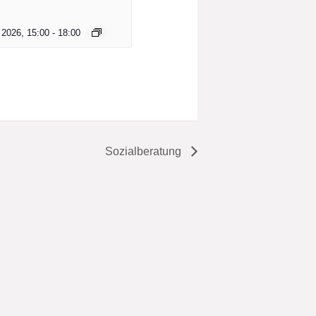
 2026, 15:00
-
18:00
Sozialberatung