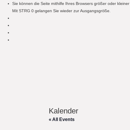
Sie können die Seite mithilfe Ihres Browsers größer oder klein
Mit STRG 0 gelangen Sie wieder zur Ausgangsgröße.
Kalender
« All Events