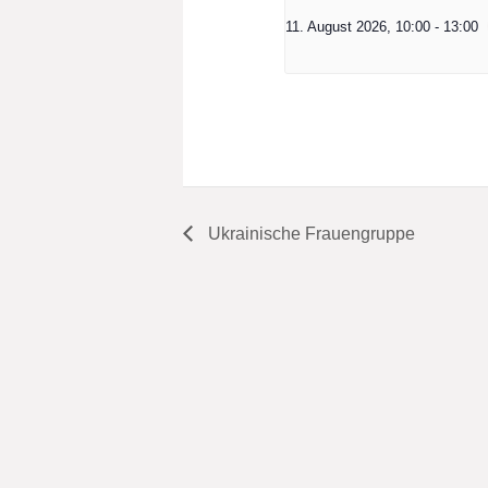
11. August 2026, 10:00
-
13:00
Ukrainische Frauengruppe