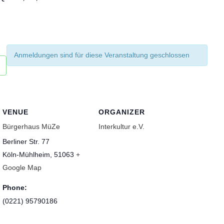
Anmeldungen sind für diese Veranstaltung geschlossen
VENUE
ORGANIZER
Bürgerhaus MüZe
Interkultur e.V.
Berliner Str. 77
Köln-Mühlheim
,
51063
+
Google Map
Phone:
(0221) 95790186