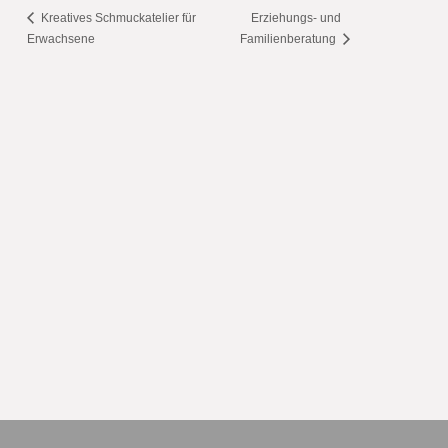
Kreatives Schmuckatelier für
Erziehungs- und
Erwachsene
Familienberatung