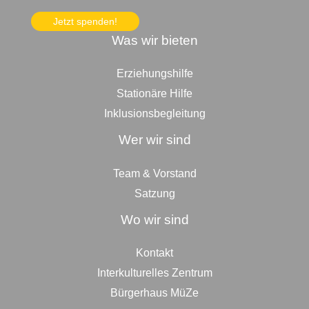
Jetzt spenden!
Was wir bieten
Erziehungshilfe
Stationäre Hilfe
Inklusionsbegleitung
Wer wir sind
Team & Vorstand
Satzung
Wo wir sind
Kontakt
Interkulturelles Zentrum
Bürgerhaus MüZe