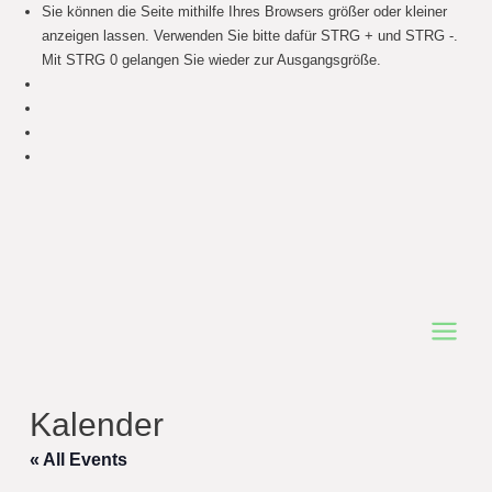
Sie können die Seite mithilfe Ihres Browsers größer oder kleiner
anzeigen lassen. Verwenden Sie bitte dafür STRG + und STRG -.
Mit STRG 0 gelangen Sie wieder zur Ausgangsgröße.
Main
Menu
Kalender
« All Events