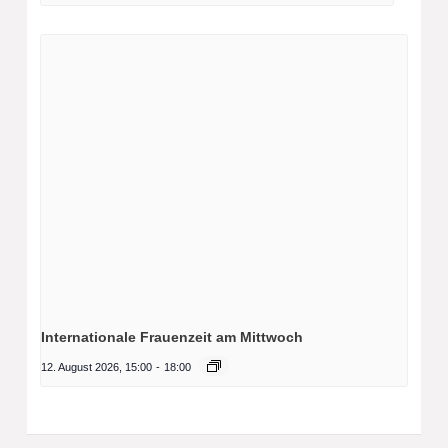
Internationale Frauenzeit am Mittwoch
12. August 2026, 15:00
-
18:00