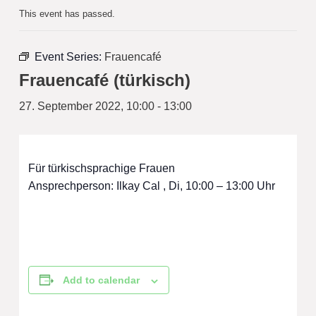
This event has passed.
Event Series:
Frauencafé
Frauencafé (türkisch)
27. September 2022, 10:00
-
13:00
Für türkischsprachige Frauen
Ansprechperson: Ilkay Cal , Di, 10:00 – 13:00 Uhr
Add to calendar