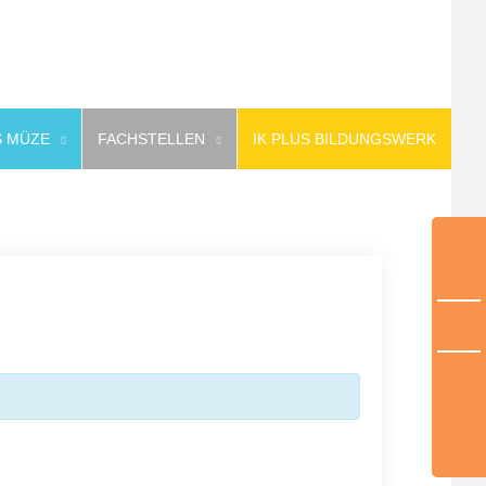
 MÜZE
FACHSTELLEN
IK PLUS BILDUNGSWERK