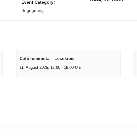
Event Category:
Begegnung
Café feminista – Lesekreis
11. August 2026, 17:00
-
19:00