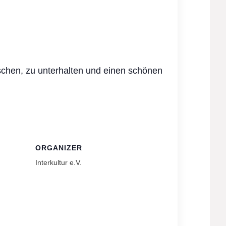
chen, zu unterhalten und einen schönen
ORGANIZER
Interkultur e.V.