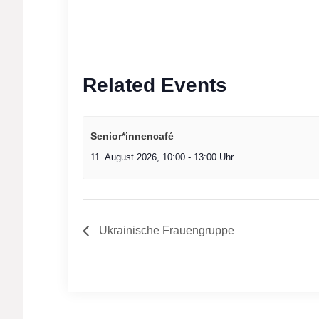
Related Events
Senior*innencafé
11. August 2026, 10:00
-
13:00
Ukrainische Frauengruppe