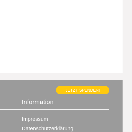
JETZT SPENDEN!
Information
Impressum
Datenschutzerklärung