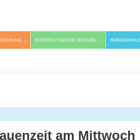
RZIEHUNG
INTERKULTUR UND BILDUNG
BÜRGERHAUS
rauenzeit am Mittwoch