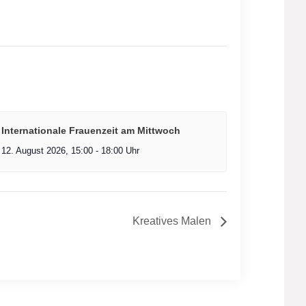
Internationale Frauenzeit am Mittwoch
12. August 2026, 15:00
-
18:00
Kreatives Malen