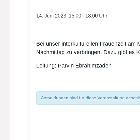
14. Juni 2023, 15:00
-
18:00
Bei unser interkulturellen Frauenzeit 
Nachmittag zu verbringen. Dazu gibt es 
Leitung: Parvin Ebrahimzadeh
Anmeldungen sind für diese Veranstaltung gesch