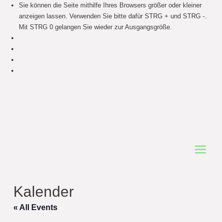
Sie können die Seite mithilfe Ihres Browsers größer oder kleiner
anzeigen lassen. Verwenden Sie bitte dafür STRG + und STRG -.
Mit STRG 0 gelangen Sie wieder zur Ausgangsgröße.
Main
Menu
Kalender
« All Events