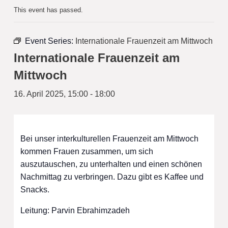
This event has passed.
Event Series:
Internationale Frauenzeit am Mittwoch
Internationale Frauenzeit am
Mittwoch
16. April 2025, 15:00
-
18:00
Bei unser interkulturellen Frauenzeit am Mittwoch
kommen Frauen zusammen, um sich
auszutauschen, zu unterhalten und einen schönen
Nachmittag zu verbringen. Dazu gibt es Kaffee und
Snacks.
Leitung: Parvin Ebrahimzadeh