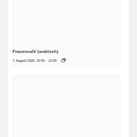
Frauencafé (arabisch)
7. August 2026, 10:00
-
12:00