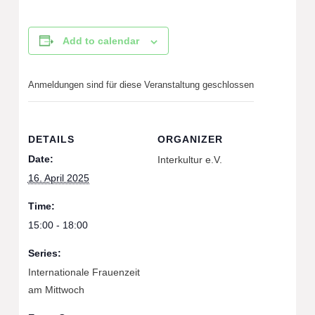
Add to calendar
Anmeldungen sind für diese Veranstaltung geschlossen
DETAILS
ORGANIZER
Date:
Interkultur e.V.
16. April 2025
Time:
15:00 - 18:00
Series:
Internationale Frauenzeit
am Mittwoch