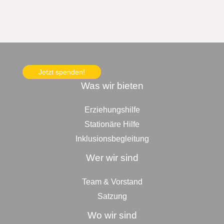
Jetzt spenden!
Was wir bieten
Erziehungshilfe
Stationäre Hilfe
Inklusionsbegleitung
Wer wir sind
Team & Vorstand
Satzung
Wo wir sind