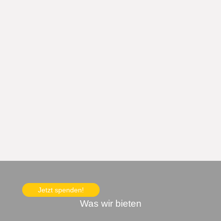
Jetzt spenden!
Was wir bieten