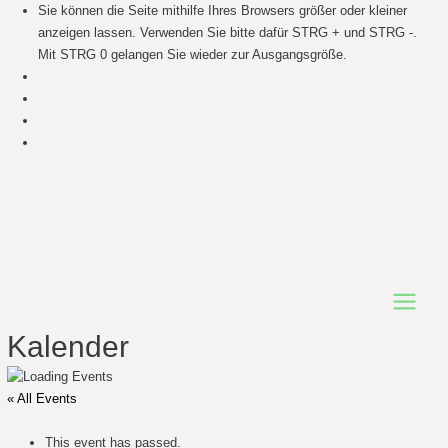
Sie können die Seite mithilfe Ihres Browsers größer oder kleiner
anzeigen lassen. Verwenden Sie bitte dafür STRG + und STRG -.
Mit STRG 0 gelangen Sie wieder zur Ausgangsgröße.
Main
Kalender
Menu
« All Events
This event has passed.