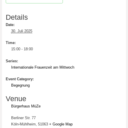
Details
Date:
30. Juli 2025
Time:
15:00 - 18:00
Series:
Internationale Frauenzeit am Mittwoch
Event Category:
Begegnung
Venue
Bürgerhaus MüZe
Berliner Str. 77
Köln-Mühlheim
,
51063
+ Google Map