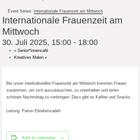
Event Series:
Internationale Frauenzeit am Mittwoch
Internationale Frauenzeit am
Mittwoch
30. Juli 2025, 15:00
-
18:00
«
Senior*innencafé
Kreatives Malen
»
Bei unser interkulturellen Frauenzeit am Mittwoch kommen Frauen
zusammen, um sich auszutauschen, zu unterhalten und einen
schönen Nachmittag zu verbringen. Dazu gibt es Kaffee und Snacks.
Leitung: Parvin Ebrahimzadeh
Add to calendar