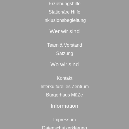
Erziehungshilfe
Stationäre Hilfe
Inklusionsbegleitung
Wer wir sind
Team & Vorstand
Satzung
Wo wir sind
Kontakt
Interkulturelles Zentrum
Bürgerhaus MüZe
Information
Impressum
Datenschutzerklärung