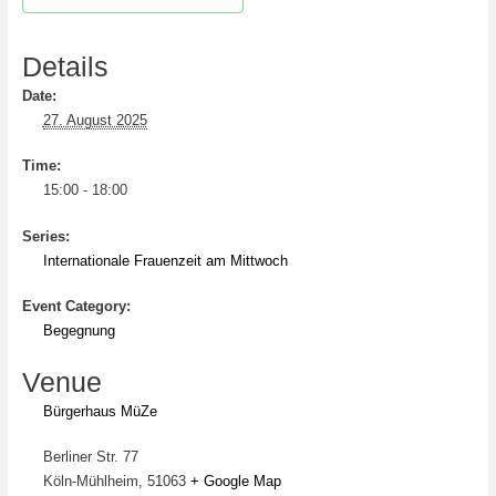
Details
Date:
27. August 2025
Time:
15:00 - 18:00
Series:
Internationale Frauenzeit am Mittwoch
Event Category:
Begegnung
Venue
Bürgerhaus MüZe
Berliner Str. 77
Köln-Mühlheim
,
51063
+ Google Map