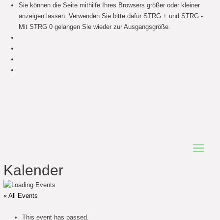
Sie können die Seite mithilfe Ihres Browsers größer oder kleiner
anzeigen lassen. Verwenden Sie bitte dafür STRG + und STRG -.
Mit STRG 0 gelangen Sie wieder zur Ausgangsgröße.
Main
Kalender
Menu
« All Events
This event has passed.