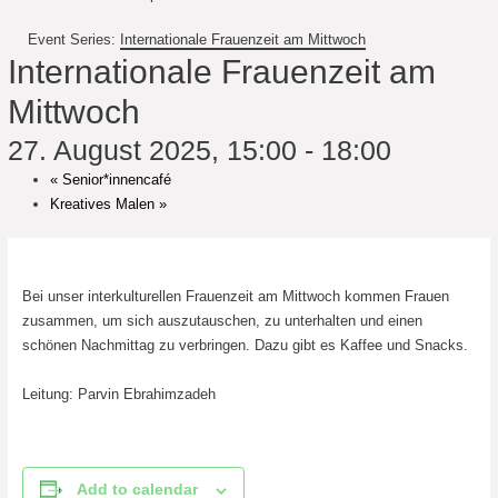
Event Series:
Internationale Frauenzeit am Mittwoch
Internationale Frauenzeit am
Mittwoch
27. August 2025, 15:00
-
18:00
«
Senior*innencafé
Kreatives Malen
»
Bei unser interkulturellen Frauenzeit am Mittwoch kommen Frauen
zusammen, um sich auszutauschen, zu unterhalten und einen
schönen Nachmittag zu verbringen. Dazu gibt es Kaffee und Snacks.
Leitung: Parvin Ebrahimzadeh
Add to calendar