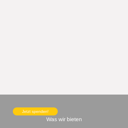
Jetzt spenden!
Was wir bieten