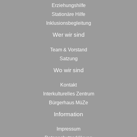
Erziehungshilfe
Stationäre Hilfe
Inklusionsbegleitung
Wer wir sind
Team & Vorstand
Satzung
Wo wir sind
Kontakt
Interkulturelles Zentrum
Bürgerhaus MüZe
Information
Impressum