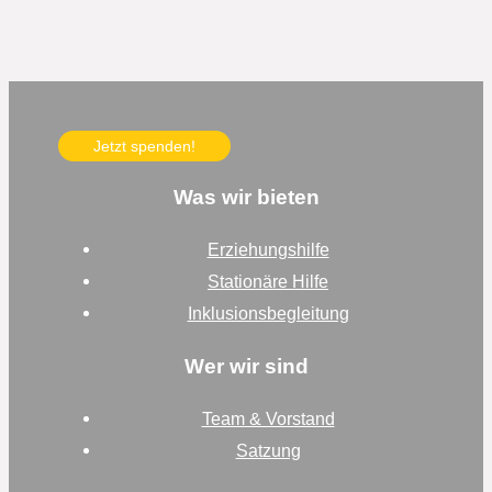
Jetzt spenden!
Was wir bieten
Erziehungshilfe
Stationäre Hilfe
Inklusionsbegleitung
Wer wir sind
Team & Vorstand
Satzung