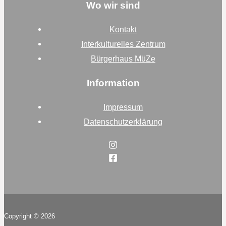
Wo wir sind
Kontakt
Interkulturelles Zentrum
Bürgerhaus MüZe
Information
Impressum
Datenschutzerklärung
Copyright © 2026