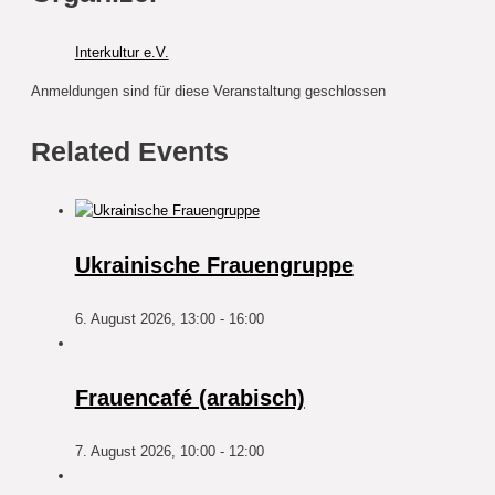
Interkultur e.V.
Anmeldungen sind für diese Veranstaltung geschlossen
Related Events
Ukrainische Frauengruppe
6. August 2026, 13:00
-
16:00
Frauencafé (arabisch)
7. August 2026, 10:00
-
12:00