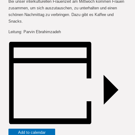
Bei unser interkulturellen Frauenzeit am Mittwoch kommen Frauen
zusammen, um sich auszutauschen, zu unterhalten und einen
schönen Nachmittag zu verbringen. Dazu gibt es Kaffee und
Snacks.
Leitung: Parvin Ebrahimzadeh
Add to calendar