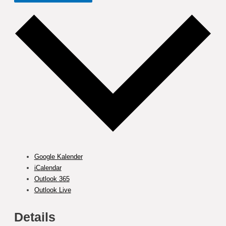
Google Kalender
iCalendar
Outlook 365
Outlook Live
Details