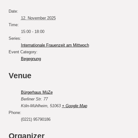
Date:
12. November 2025
Time:
15:00 - 18:00
Series:
Internationale Frauenzeit am Mittwoch
Event Category:
Begegnung
Venue
Bürgerhaus MüZe
Berliner Str. 77
Köln-Mühlheim
,
51063
+ Google Map
Phone:
(0221) 95790186
Organizer