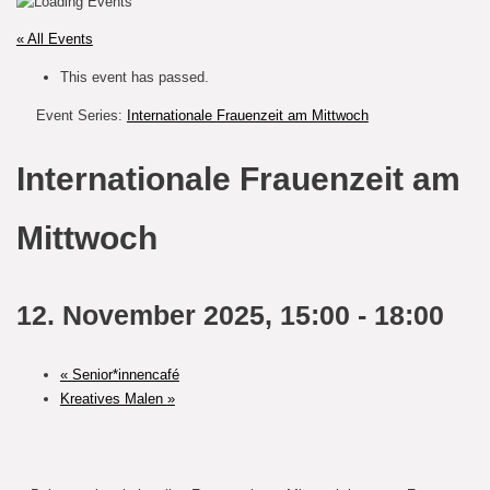
« All Events
This event has passed.
Event Series:
Internationale Frauenzeit am Mittwoch
Internationale Frauenzeit am
Mittwoch
12. November 2025, 15:00
-
18:00
«
Senior*innencafé
Kreatives Malen
»