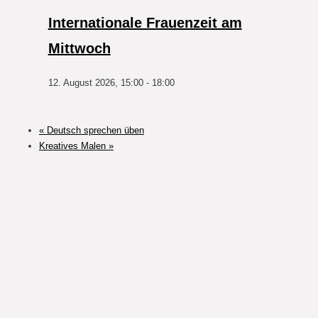
Internationale Frauenzeit am
Mittwoch
12. August 2026, 15:00
-
18:00
«
Deutsch sprechen üben
Kreatives Malen
»