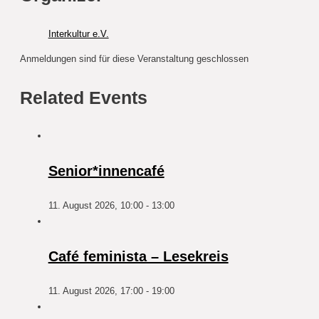
Interkultur e.V.
Anmeldungen sind für diese Veranstaltung geschlossen
Related Events
Senior*innencafé
11. August 2026, 10:00
-
13:00
Café feminista – Lesekreis
11. August 2026, 17:00
-
19:00