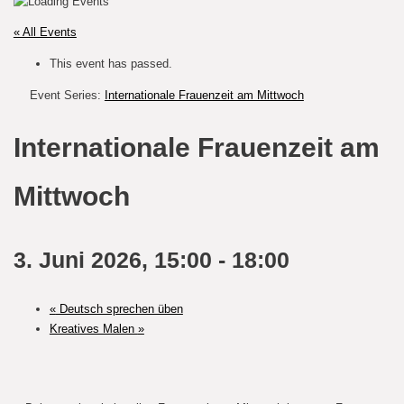
« All Events
This event has passed.
Event Series:
Internationale Frauenzeit am Mittwoch
Internationale Frauenzeit am
Mittwoch
3. Juni 2026, 15:00
-
18:00
«
Deutsch sprechen üben
Kreatives Malen
»