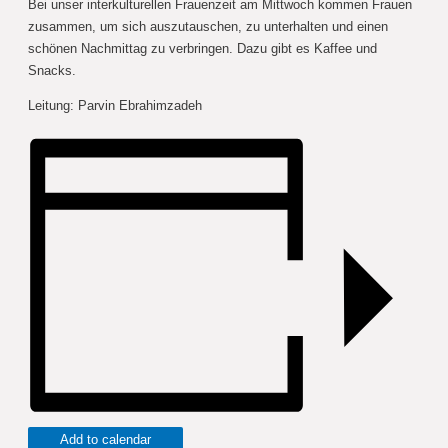
Bei unser interkulturellen Frauenzeit am Mittwoch kommen Frauen
zusammen, um sich auszutauschen, zu unterhalten und einen
schönen Nachmittag zu verbringen. Dazu gibt es Kaffee und
Snacks.
Leitung: Parvin Ebrahimzadeh
Add to calendar