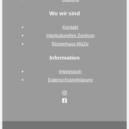
Wo wir sind
Kontakt
Interkulturelles Zentrum
Bürgerhaus MüZe
Information
Impressum
Datenschutzerklärung