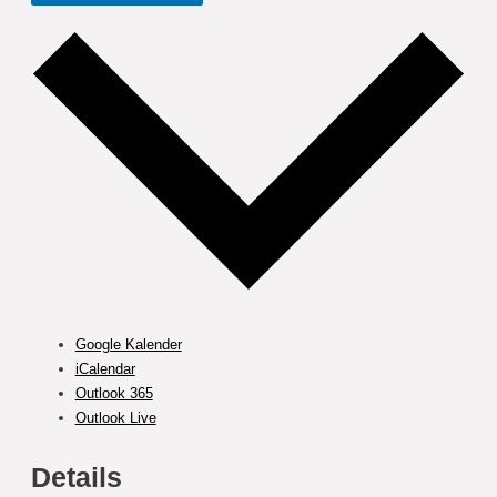
Google Kalender
iCalendar
Outlook 365
Outlook Live
Details