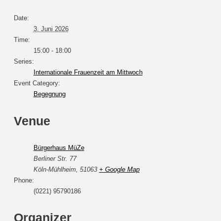
Date:
3. Juni 2026
Time:
15:00 - 18:00
Series:
Internationale Frauenzeit am Mittwoch
Event Category:
Begegnung
Venue
Bürgerhaus MüZe
Berliner Str. 77
Köln-Mühlheim
,
51063
+ Google Map
Phone:
(0221) 95790186
Organizer