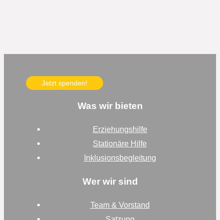
Jetzt spenden!
Was wir bieten
Erziehungshilfe
Stationäre Hilfe
Inklusionsbegleitung
Wer wir sind
Team & Vorstand
Satzung