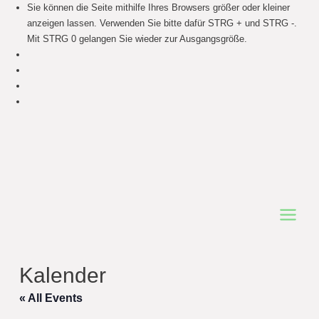
Sie können die Seite mithilfe Ihres Browsers größer oder kleiner
anzeigen lassen. Verwenden Sie bitte dafür STRG + und STRG -.
Mit STRG 0 gelangen Sie wieder zur Ausgangsgröße.
Main
Menu
Kalender
« All Events