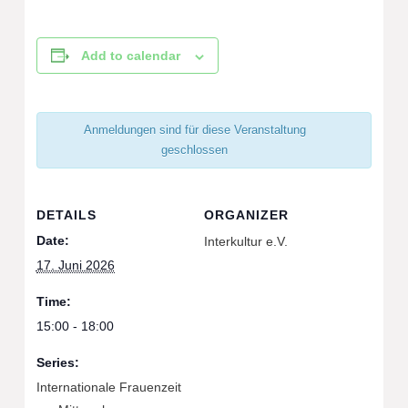
Add to calendar
Anmeldungen sind für diese Veranstaltung
geschlossen
DETAILS
ORGANIZER
Date:
Interkultur e.V.
17. Juni 2026
Time:
15:00 - 18:00
Series:
Internationale Frauenzeit