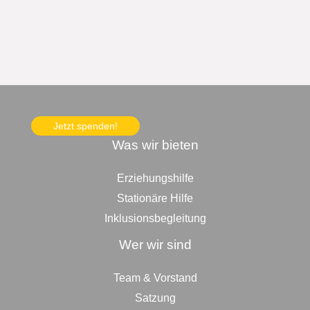
Jetzt spenden!
Was wir bieten
Erziehungshilfe
Stationäre Hilfe
Inklusionsbegleitung
Wer wir sind
Team & Vorstand
Satzung