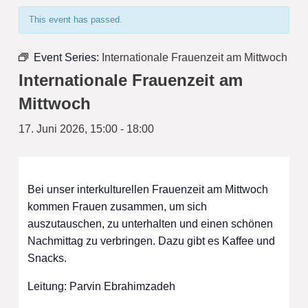
This event has passed.
Event Series:
Internationale Frauenzeit am Mittwoch
Internationale Frauenzeit am
Mittwoch
17. Juni 2026, 15:00
-
18:00
Bei unser interkulturellen Frauenzeit am Mittwoch
kommen Frauen zusammen, um sich
auszutauschen, zu unterhalten und einen schönen
Nachmittag zu verbringen. Dazu gibt es Kaffee und
Snacks.
Leitung: Parvin Ebrahimzadeh