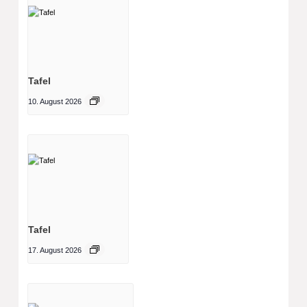
Tafel
10. August 2026
Tafel
17. August 2026