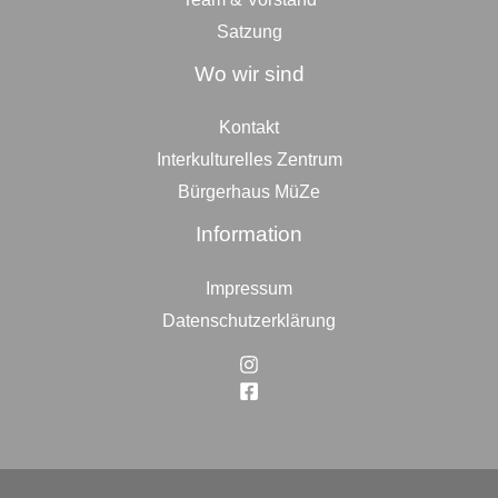
Satzung
Wo wir sind
Kontakt
Interkulturelles Zentrum
Bürgerhaus MüZe
Information
Impressum
Datenschutzerklärung