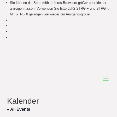
Sie können die Seite mithilfe Ihres Browsers größer oder kleiner
anzeigen lassen. Verwenden Sie bitte dafür STRG + und STRG -.
Mit STRG 0 gelangen Sie wieder zur Ausgangsgröße.
Main
Menu
Kalender
« All Events