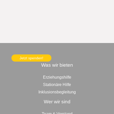
Jetzt spenden!
Was wir bieten
Erziehungshilfe
Stationäre Hilfe
Inklusionsbegleitung
Wer wir sind
Team & Vorstand