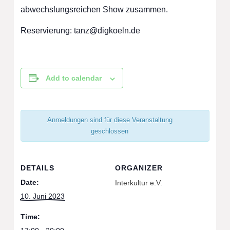
abwechslungsreichen Show zusammen.
Reservierung:
tanz@digkoeln.de
Add to calendar
Anmeldungen sind für diese Veranstaltung
geschlossen
DETAILS
ORGANIZER
Date:
Interkultur e.V.
10. Juni 2023
Time: