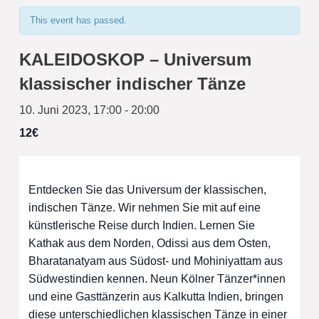
This event has passed.
KALEIDOSKOP – Universum
klassischer indischer Tänze
10. Juni 2023, 17:00
-
20:00
12€
Entdecken Sie das Universum der klassischen,
indischen Tänze. Wir nehmen Sie mit auf eine
künstlerische Reise durch Indien. Lernen Sie
Kathak aus dem Norden, Odissi aus dem Osten,
Bharatanatyam aus Südost- und Mohiniyattam aus
Südwestindien kennen. Neun Kölner Tänzer*innen
und eine Gasttänzerin aus Kalkutta Indien, bringen
diese unterschiedlichen klassischen Tänze in einer