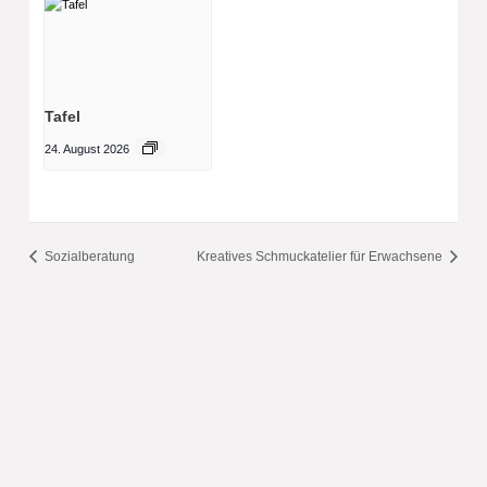
Tafel
24. August 2026
Sozialberatung
Kreatives Schmuckatelier für Erwachsene